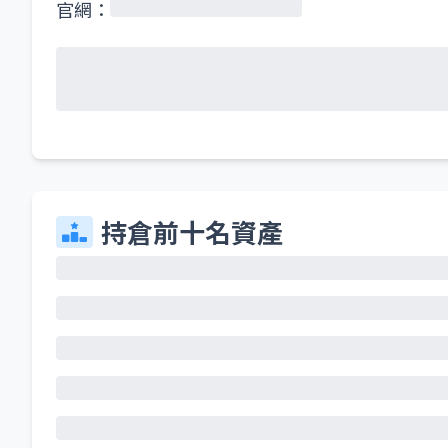
官網：
持倉前十名資產