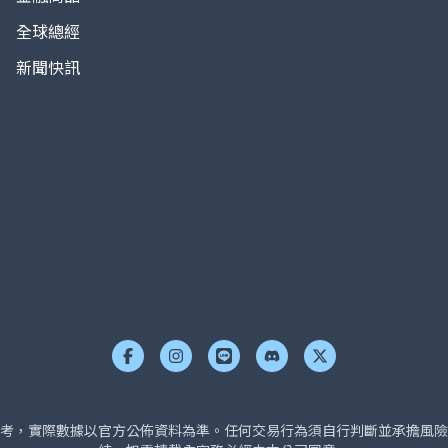
全球總經
新聞快訊
考，實際數據以官方公佈資料為準。任何交易行為須自行判斷並承擔風