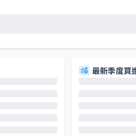
最新季度買