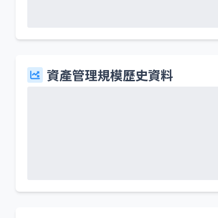
資產管理規模歷史資料