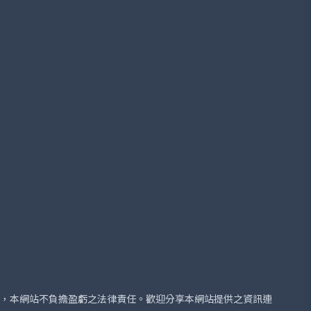
險，本網站不負擔盈虧之法律責任。歡迎分享本網站提供之資訊連