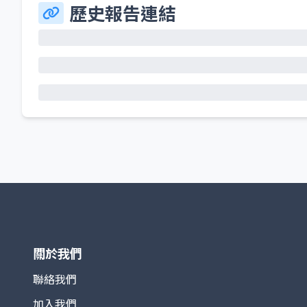
歷史報告連結
關於我們
聯絡我們
加入我們