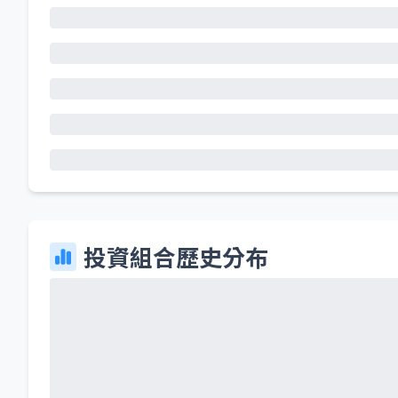
投資組合歷史分布