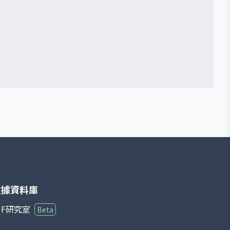
數據資料庫
3F研究室
Beta