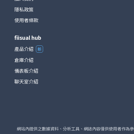
隱私政策
使用者條款
fiisual hub
產品介紹
新
倉庫介紹
儀表板介紹
聊天室介紹
網站內提供之數據資料、分析工具、網誌內容僅供使用者作為參