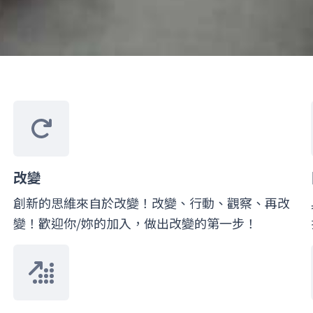
改變
創新的思維來自於改變！改變、行動、觀察、再改
變！歡迎你/妳的加入，做出改變的第一步！