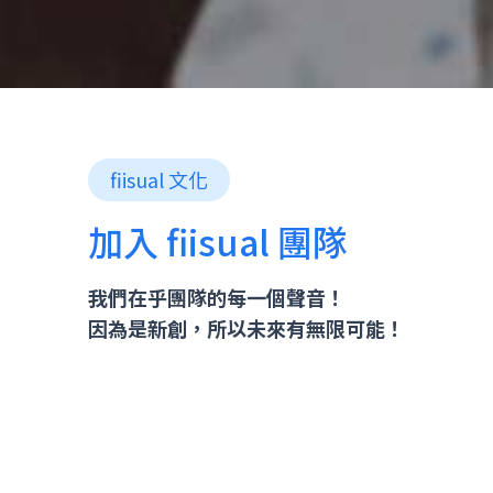
fiisual 文化
加入 fiisual 團隊
我們在乎團隊的每一個聲音！
因為是新創，所以未來有無限可能！