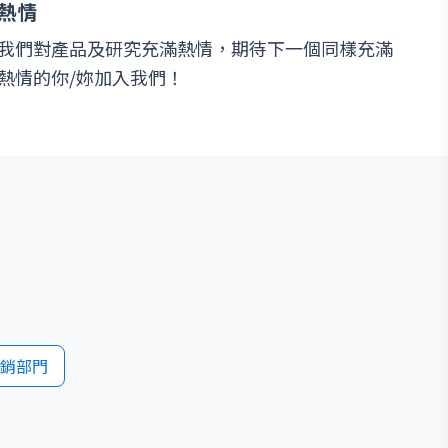
熱情
我們對產品及研究充滿熱情，期待下一個同樣充滿
熱情的你/妳加入我們！
銷部門