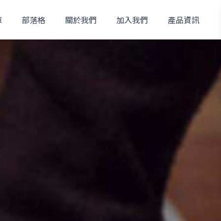
庫
部落格
關於我們
加入我們
產品資訊