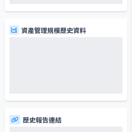
資產管理規模歷史資料
歷史報告連結