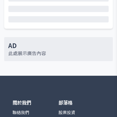
AD
此處展示廣告內容
關於我們
部落格
聯絡我們
股票投資