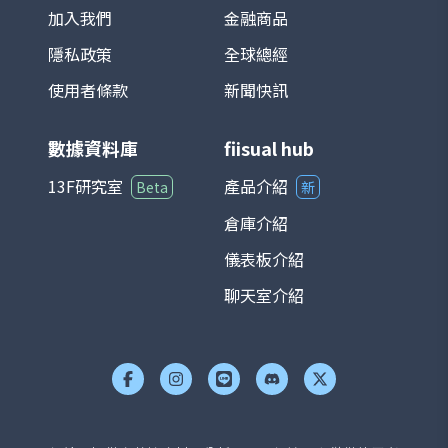
加入我們
金融商品
隱私政策
全球總經
使用者條款
新聞快訊
數據資料庫
fiisual hub
13F研究室
產品介紹
Beta
新
倉庫介紹
儀表板介紹
聊天室介紹