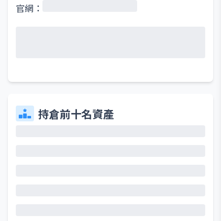
官網：
持倉前十名資產