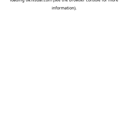
information).