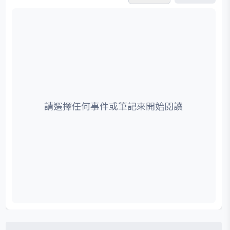
請選擇任何事件或筆記來開始閱讀