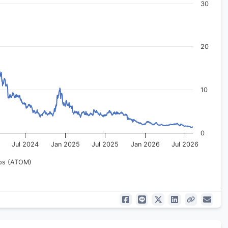
30
20
10
0
4
Jul 2024
Jan 2025
Jul 2025
Jan 2026
Jul 2026
s (ATOM)