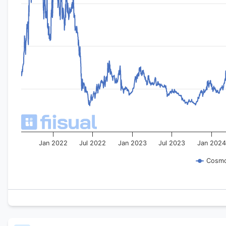
Jan 2022
Jul 2022
Jan 2023
Jul 2023
Jan 202
Cosmo