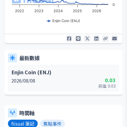
0
2022
2023
2024
2025
2026
Enjin Coin (ENJ)
最新數據
Enjin Coin (ENJ)
0.03
2026/08/08
前值:
0.03
時間軸
fiisual 筆記
焦點事件