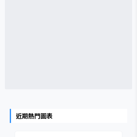
近期熱門圖表