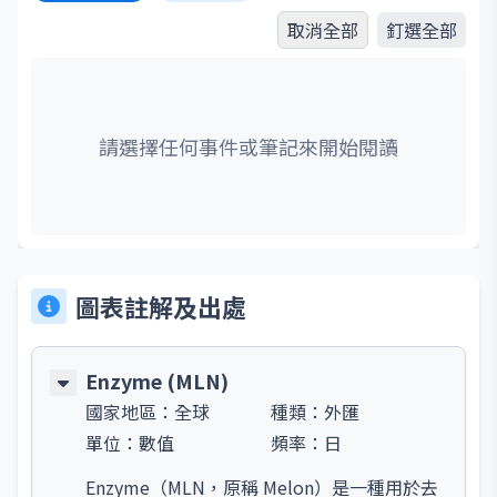
取消全部
釘選全部
請選擇任何事件或筆記來開始閱讀
圖表註解及出處
Enzyme (MLN)
國家地區：
全球
種類：
外匯
單位：
數值
頻率：
日
Enzyme（MLN，原稱 Melon）是一種用於去