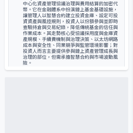
中心化資產管理協議治理與費用結算的加密代
幣。它在金融體系中扮演鏈上基金基礎設施，
讓管理人以智慧合約建立投資金庫、設定可投
資資產與風控規則，投資人以份額參與並即時
查驗持倉與交易紀錄，降低傳統基金的信任與
作業成本。其走勢核心受協議採用度與金庫資
產規模、手續費機制與治理決策、以太坊網路
成本與安全性、同業競爭與監管環境影響；對
投資人而言主要提供參與鏈上資產管理成長與
治理的部位，但需承擔智慧合約與市場波動風
險。