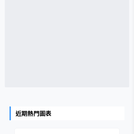
近期熱門圖表