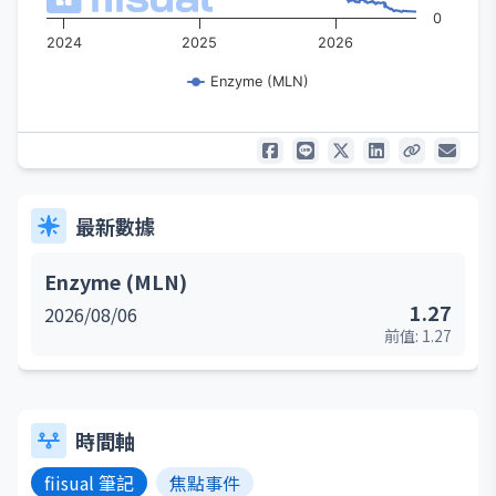
0
2024
2025
2026
Enzyme (MLN)
最新數據
Enzyme (MLN)
1.27
2026/08/06
前值:
1.27
時間軸
fiisual 筆記
焦點事件