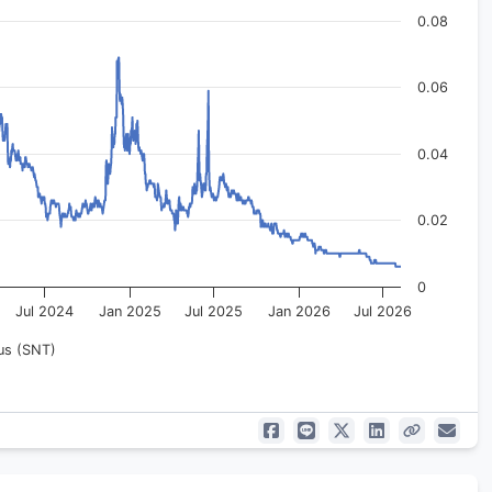
0.08
0.06
0.04
0.02
0
Jul 2024
Jan 2025
Jul 2025
Jan 2026
Jul 2026
us (SNT)