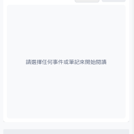
請選擇任何事件或筆記來開始閱讀