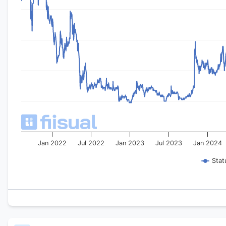
Jan 2022
Jul 2022
Jan 2023
Jul 2023
Jan 2024
Stat