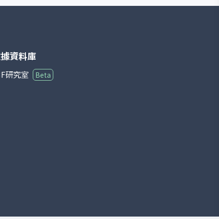
數據資料庫
3F研究室
Beta