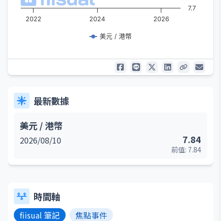
7.7
2022
2024
2026
美元 / 港幣
最新數據
美元 / 港幣
7.84
2026/08/10
前值:
7.84
時間軸
fiisual 筆記
焦點事件