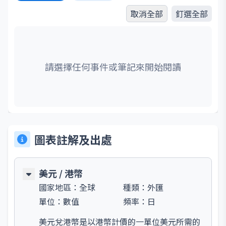
取消全部
釘選全部
請選擇任何事件或筆記來開始閱讀
圖表註解及出處
美元 / 港幣
國家地區：
全球
種類：
外匯
單位：
數值
頻率：
日
美元兌港幣是以港幣計價的一單位美元所需的