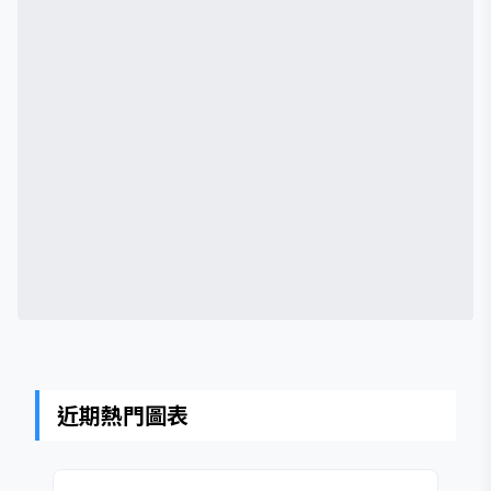
近期熱門圖表