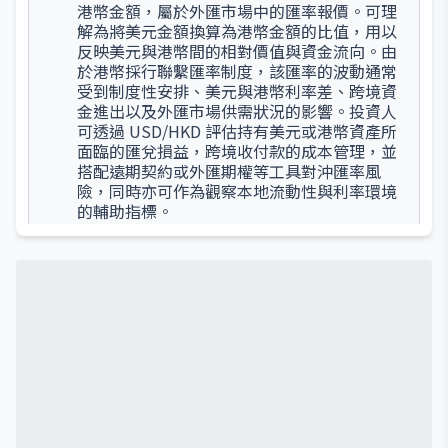
港幣金額，屬於外匯市場中的匯率報價。可理
解為將美元金額換算為港幣金額的比值，用以
反映美元與港幣間的相對價值與資金流向。由
於港幣採行聯繫匯率制度，該匯率的波動通常
受到制度性安排、美元與港幣利率差、跨境資
金進出以及外匯市場供需狀況的影響。投資人
可透過 USD/HKD 評估持有美元或港幣資產所
面臨的匯兌損益，跨境收付款的成本管理，並
搭配遠期契約或外匯期權等工具對沖匯率風
險，同時亦可作為觀察本地流動性與利率環境
的輔助指標。