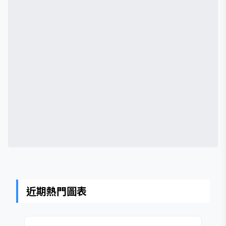
近期熱門圖表