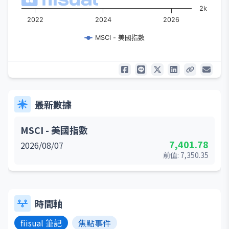
2k
2022
2024
2026
MSCI - 美國指數
最新數據
MSCI - 美國指數
7,401.78
2026/08/07
前值:
7,350.35
時間軸
fiisual 筆記
焦點事件