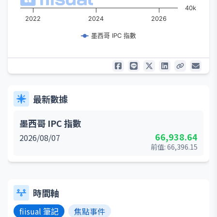
40k
2022
2024
2026
墨西哥 IPC 指數
最新數據
墨西哥 IPC 指數
66,938.64
2026/08/07
前值:
66,396.15
時間軸
fiisual 筆記
焦點事件