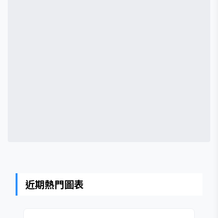
近期熱門圖表