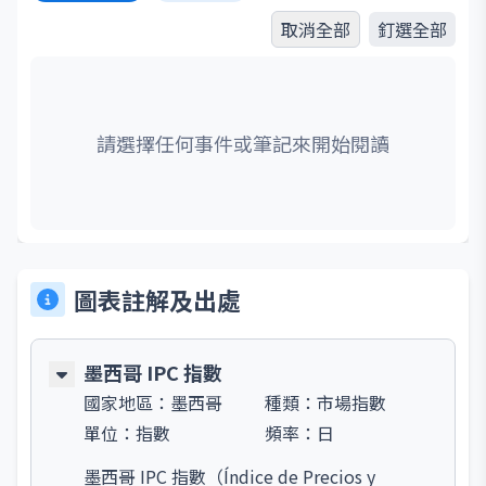
取消全部
釘選全部
請選擇任何事件或筆記來開始閱讀
圖表註解及出處
墨西哥 IPC 指數
國家地區：
墨西哥
種類：
市場指數
單位：
指數
頻率：
日
墨西哥 IPC 指數（Índice de Precios y