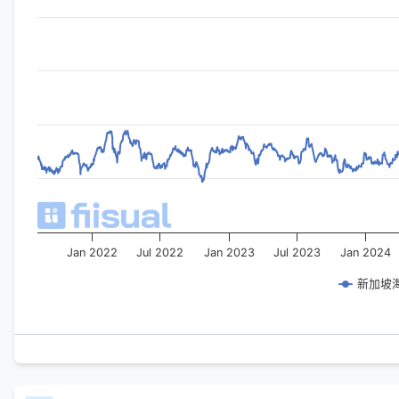
Jan 2022
Jul 2022
Jan 2023
Jul 2023
Jan 2024
新加坡