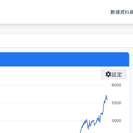
數據資料
設定
6000
5500
5000