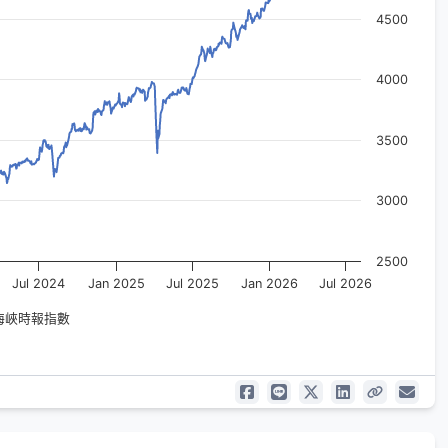
4500
4000
3500
3000
2500
Jul 2024
Jan 2025
Jul 2025
Jan 2026
Jul 2026
海峽時報指數