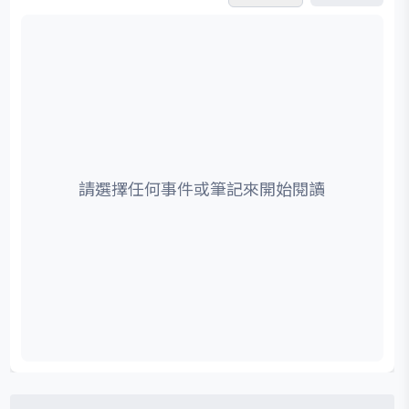
請選擇任何事件或筆記來開始閱讀