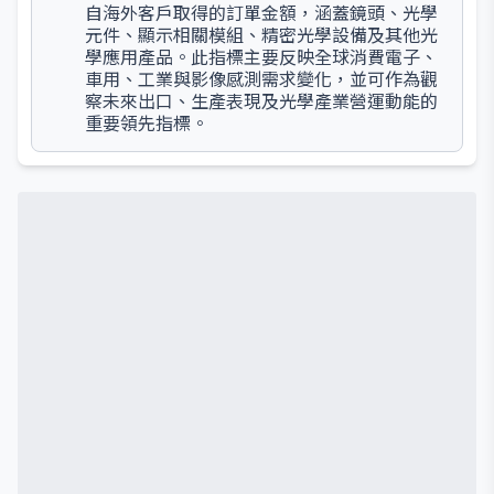
自海外客戶取得的訂單金額，涵蓋鏡頭、光學
元件、顯示相關模組、精密光學設備及其他光
學應用產品。此指標主要反映全球消費電子、
車用、工業與影像感測需求變化，並可作為觀
察未來出口、生產表現及光學產業營運動能的
重要領先指標。