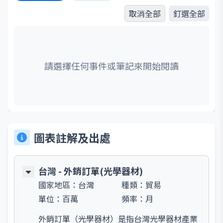
取消全部
釘選全部
請選擇任何事件或筆記來開始閱讀
圖表註解及出處
台灣 - 外銷訂單(光學器材)
國家地區：
台灣
種類：
貿易
單位：
百萬
頻率：
月
外銷訂單（光學器材）是指台灣光學器材產業