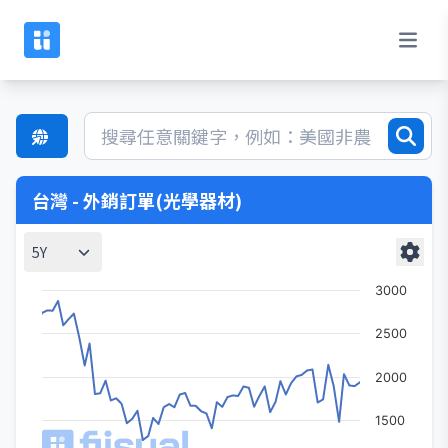
台灣 - 外銷訂單(光學器材)
5Y
3000
2500
2000
1500