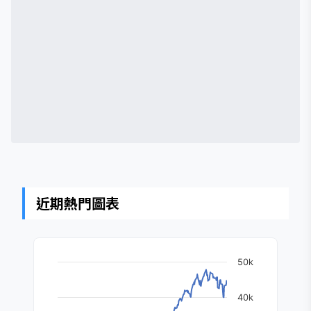
近期熱門圖表
50k
40k