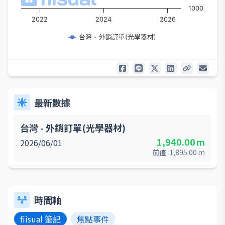
1000
2022
2024
2026
台灣 - 外銷訂單(光學器材)
最新數據
台灣 - 外銷訂單(光學器材)
1,940.00
m
2026/06/01
前值:
1,895.00
m
時間軸
fiisual 筆記
焦點事件