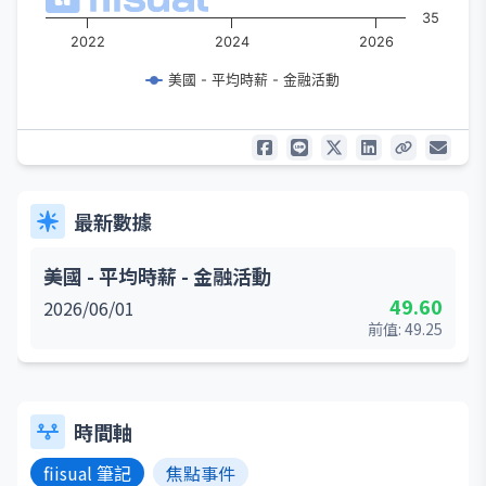
35
2022
2024
2026
美國 - 平均時薪 - 金融活動
最新數據
美國 - 平均時薪 - 金融活動
49.60
2026/06/01
前值:
49.25
時間軸
fiisual 筆記
焦點事件