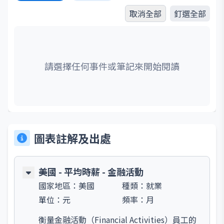
取消全部
釘選全部
請選擇任何事件或筆記來開始閱讀
圖表註解及出處
美國 - 平均時薪 - 金融活動
國家地區：
美國
種類：
就業
單位：
元
頻率：
月
衡量金融活動（Financial Activities）員工的