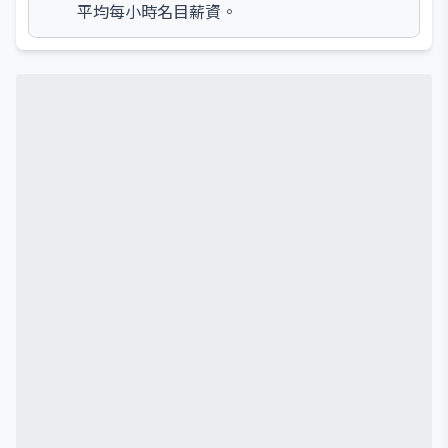
平均每小時名目薪資。