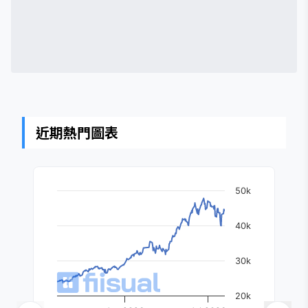
近期熱門圖表
50k
40k
30k
20k