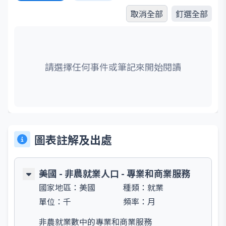
取消全部
釘選全部
請選擇任何事件或筆記來開始閱讀
圖表註解及出處
美國 - 非農就業人口 - 專業和商業服務
國家地區：
美國
種類：
就業
單位：
千
頻率：
月
非農就業數中的專業和商業服務