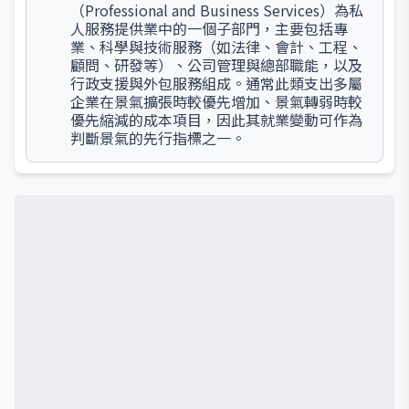
（Professional and Business Services）為私
人服務提供業中的一個子部門，主要包括專
業、科學與技術服務（如法律、會計、工程、
顧問、研發等）、公司管理與總部職能，以及
行政支援與外包服務組成。通常此類支出多屬
企業在景氣擴張時較優先增加、景氣轉弱時較
優先縮減的成本項目，因此其就業變動可作為
判斷景氣的先行指標之一。