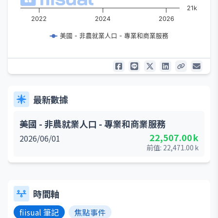
21k
2022
2024
2026
美國 - 非農就業人口 - 專業和商業服務
最新數據
美國 - 非農就業人口 - 專業和商業服務
22,507.00
k
2026/06/01
前值:
22,471.00
k
時間軸
fiisual 筆記
焦點事件