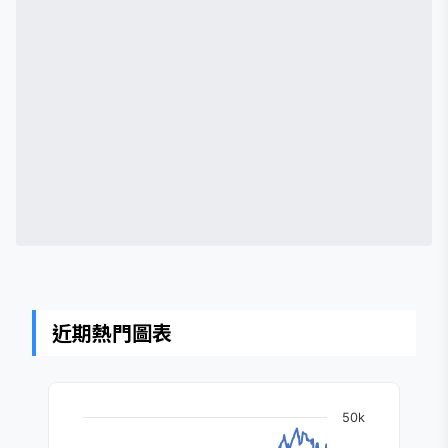
近期熱門圖表
50k