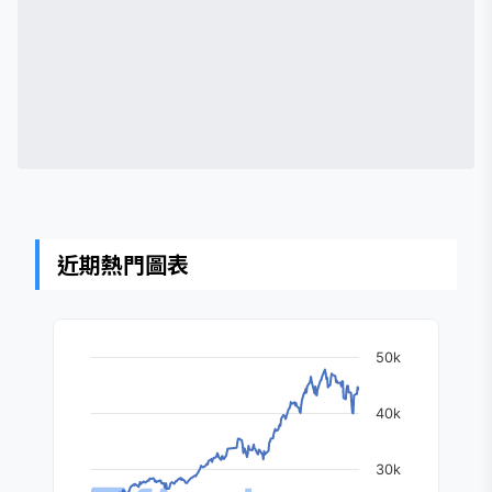
近期熱門圖表
50k
40k
30k