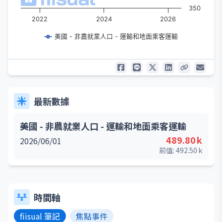
350
2022
2024
2026
美國 - 非農就業人口 - 運輸和地面乘客運輸
最新數據
美國 - 非農就業人口 - 運輸和地面乘客運輸
489.80
k
2026/06/01
前值:
492.50
k
時間軸
fiisual 筆記
焦點事件