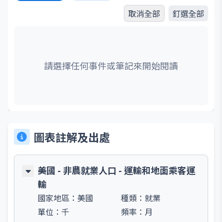
取消全部
釘選全部
請選擇任何事件或筆記來開始閱讀
圖表註解及出處
美國 - 非農就業人口 - 運輸和地面乘客運
輸
國家地區：
美國
種類：
就業
單位：
千
頻率：
月