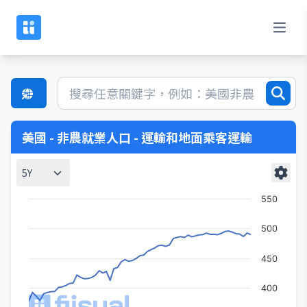
美國 - 非農就業人口 - 運輸和地面乘客運輸
5Y
550
500
450
400