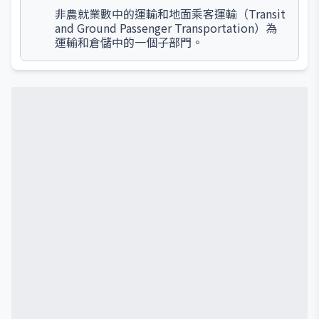
非農就業數中的運輸和地面乘客運輸（Transit
and Ground Passenger Transportation）為
運輸和倉儲中的一個子部門。