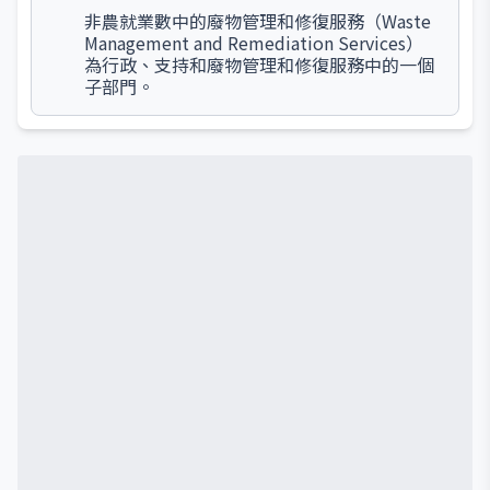
非農就業數中的廢物管理和修復服務（Waste
Management and Remediation Services）
為行政、支持和廢物管理和修復服務中的一個
子部門。