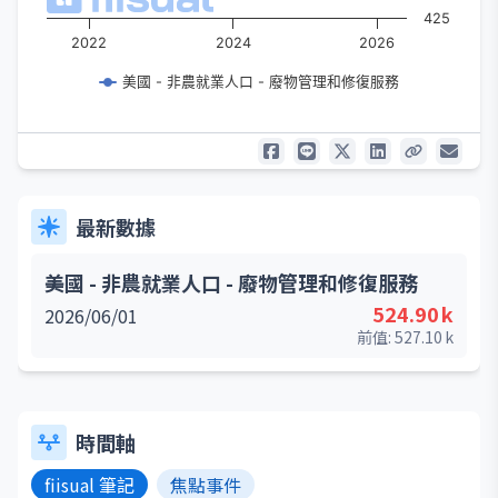
425
2022
2024
2026
美國 - 非農就業人口 - 廢物管理和修復服務
最新數據
美國 - 非農就業人口 - 廢物管理和修復服務
524.90
k
2026/06/01
前值:
527.10
k
時間軸
fiisual 筆記
焦點事件