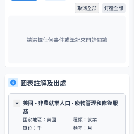
取消全部
釘選全部
請選擇任何事件或筆記來開始閱讀
圖表註解及出處
美國 - 非農就業人口 - 廢物管理和修復服
務
國家地區：
美國
種類：
就業
單位：
千
頻率：
月