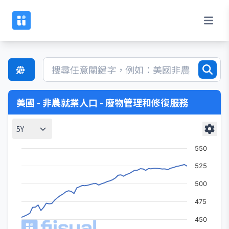
美國 - 非農就業人口 - 廢物管理和修復服務
5Y
550
525
500
475
450