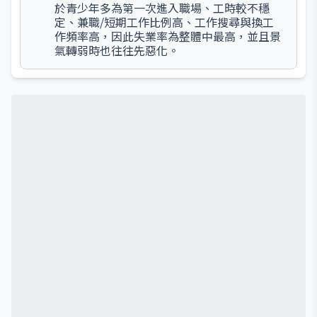
於青少年多為第一次進入職場、工時較不穩
定、兼職/短期工作比例高、工作搜尋與換工
作頻率高，因此失業率為整體中最高，並且景
氣轉弱時也往往先惡化。