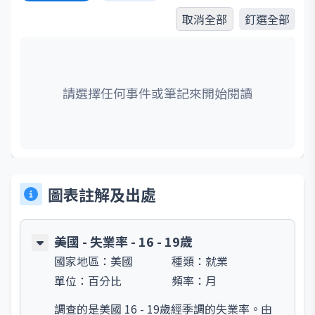
取消全部
釘選全部
請選擇任何事件或筆記來開始閱讀
圖表註解及出處
美國 - 失業率 - 16 - 19歲
國家地區：
美國
種類：
就業
單位：
百分比
頻率：
月
調查的是美國 16 - 19歲經季調的失業率。由