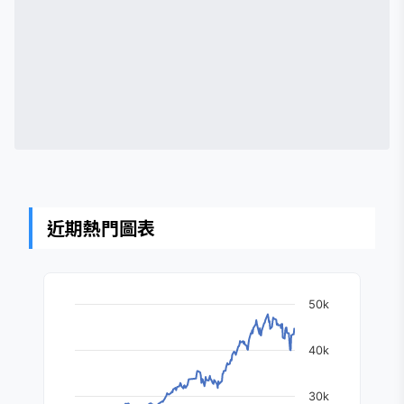
近期熱門圖表
50k
40k
30k