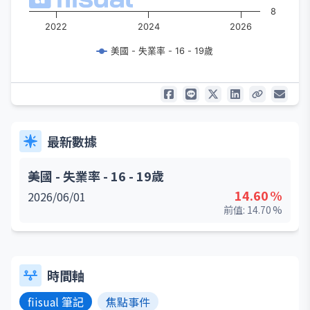
8
2022
2024
2026
美國 - 失業率 - 16 - 19歲
最新數據
美國 - 失業率 - 16 - 19歲
14.60
%
2026/06/01
前值:
14.70
%
時間軸
fiisual 筆記
焦點事件