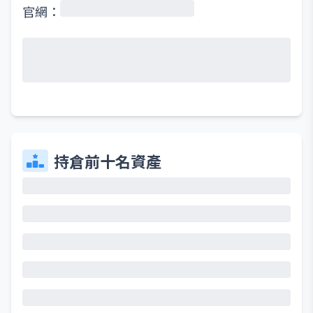
官網：
持倉前十名資產