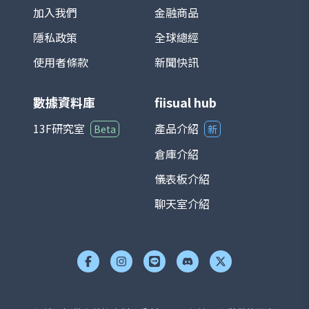
加入我們
金融商品
隱私政策
全球總經
使用者條款
新聞快訊
數據資料庫
fiisual hub
13F研究室
產品介紹
Beta
新
倉庫介紹
儀表板介紹
聊天室介紹