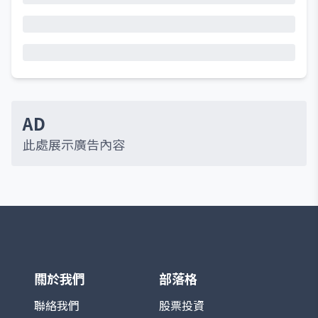
AD
此處展示廣告內容
關於我們
部落格
聯絡我們
股票投資