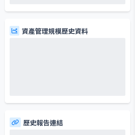
資產管理規模歷史資料
歷史報告連結