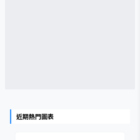
近期熱門圖表