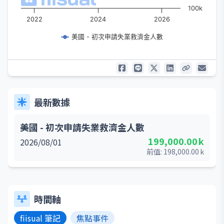
100k
2022
2024
2026
美國 - 初次申請失業救濟金人數
最新數據
美國 - 初次申請失業救濟金人數
199,000.00
k
2026/08/01
前值:
198,000.00
k
時間軸
fiisual 筆記
焦點事件