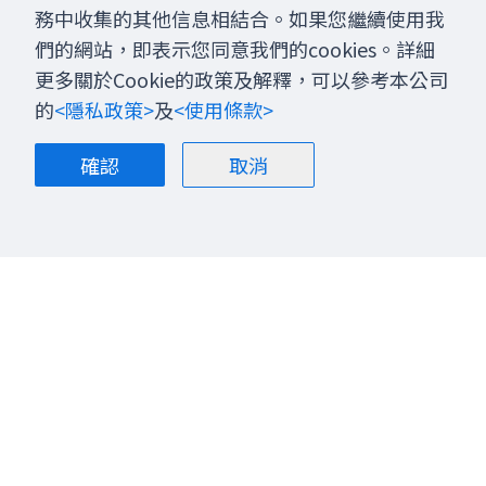
務中收集的其他信息相結合。如果您繼續使用我
們的網站，即表示您同意我們的cookies。詳細
更多關於Cookie的政策及解釋，可以參考本公司
的
<隱私政策>
及
<使用條款>
確認
取消
關於我們
部落格