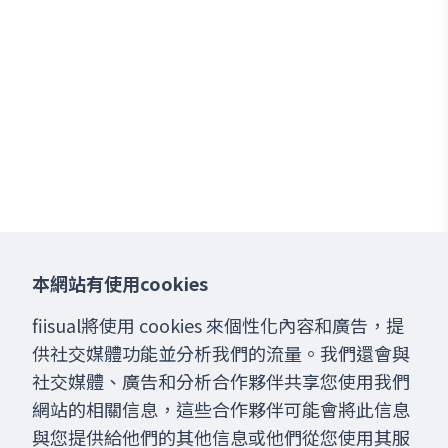
本網站有使用cookies
fiisual將使用 cookies 來個性化內容和廣告，提
供社交媒體功能並分析我們的流量。我們還會與
社交媒體、廣告和分析合作夥伴共享您使用我們
網站的相關信息，這些合作夥伴可能會將此信息
與您提供給他們的其他信息或他們從您使用其服