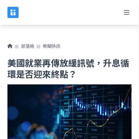
部落格
新聞快訊
美國就業再傳放緩訊號，升息循
環是否迎來終點？