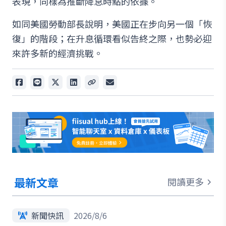
表現，同樣為推斷降息時點的依據。
如同美國勞動部長說明，美國正在步向另一個「恢
復」的階段；在升息循環看似告終之際，也勢必迎
來許多新的經濟挑戰。
最新文章
閱讀更多
新聞快訊
2026/8/6