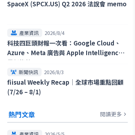
SpaceX (SPCX.US) Q2 2026 法說會 memo
產業資訊
2026/8/4
科技四巨頭財報一次看：Google Cloud、
Azure、Meta 廣告與 Apple Intelligence
最新趨勢
新聞快訊
2026/8/3
fiisual Weekly Recap｜全球市場重點回顧
(7/26 – 8/1)
熱門文章
閱讀更多
產業資訊
2026/5/5