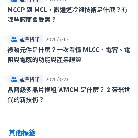
MCCP 到 MCL，微通道冷卻技術是什麼？有
哪些廠商會受惠？
產業資訊
2026/6/17
被動元件是什麼？一次看懂 MLCC、電容、電
阻與電感的功能與產業趨勢
產業資訊
2026/3/23
晶圓級多晶片模組 WMCM 是什麼？ 2 奈米世
代的新技術？
其他標籤