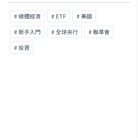
#
總體經濟
#
ETF
#
美國
#
新手入門
#
全球央行
#
聯準會
#
投資