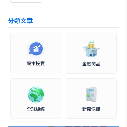
分類文章
股市投資
金融商品
新聞快訊
全球總經