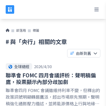
部落格
標籤
# 與「央行」相關的文章
由新到舊
全球總經
2026/4/30
聯準會 FOMC 四月會議評析：聲明稿偏
鷹，投票顯示內部分歧加劇
聯準會四月 FOMC 會議雖維持利率不變，但釋出的
政策訊號明顯轉趨鷹派，超出市場原先預期。聲明
稿強化通膨壓力描述，並將能源價格上行與地緣政