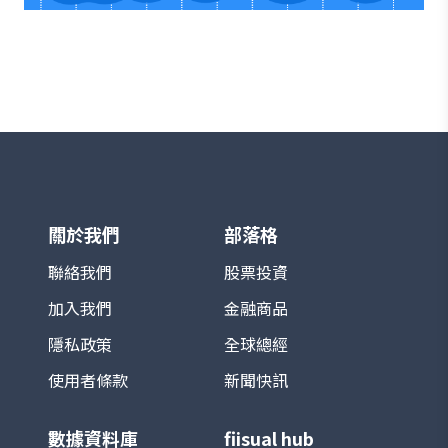
關於我們
部落格
聯絡我們
股票投資
加入我們
金融商品
隱私政策
全球總經
使用者條款
新聞快訊
數據資料庫
fiisual hub