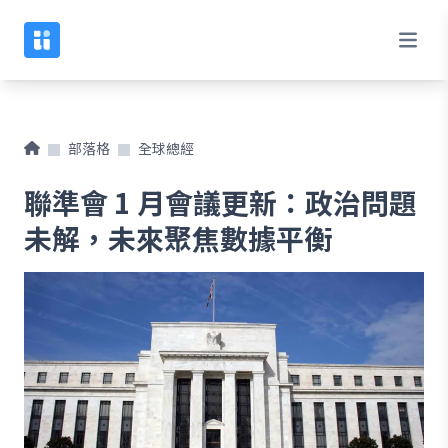
部落格
全球總經
聯準會 1 月會議更新：政治問題
未解，未來聚焦數據平衡