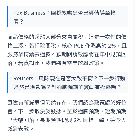
Fox Business：關稅效應是否已經傳導至物
價？
商品價格的超漲大部分來自關稅，這是一次性的價
格上漲。若扣除關稅，核心 PCE 僅略高於 2%，且
服務業持續去通膨。預期關稅效應將在年中見頂回
落，若真如此，我們將有空間放鬆政策。
Reuters：風險現在是否大致平衡？下一步行動
必然是降息嗎？對通膨預期的變動有擔憂嗎？
風險有所減弱但仍然存在，我們認為政策處於好位
置。下一步取決於數據。至於通膨預期，短期預期
已大幅回落，長期預期仍與 2% 目標一致，這令人
感到安慰。