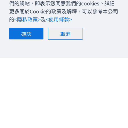
們的網站，即表示您同意我們的cookies。詳細
更多關於Cookie的政策及解釋，可以參考本公司
的
<隱私政策>
及
<使用條款>
確認
取消
關於我們
部落格
聯絡我們
股票投資