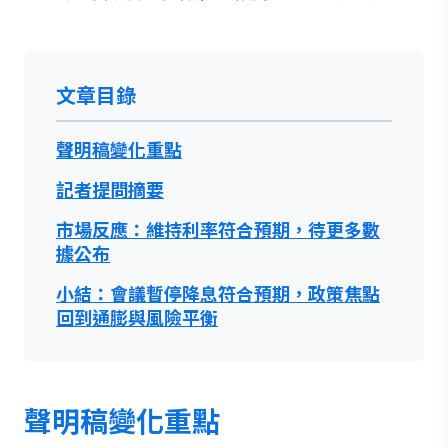
文章目錄
聲明稿變化重點
記者提問摘要
市場反應：維持利率符合預期，待更多數
據公布
小結：會議暫停降息符合預期，政策焦點
回到通膨與風險平衡
聲明稿變化重點