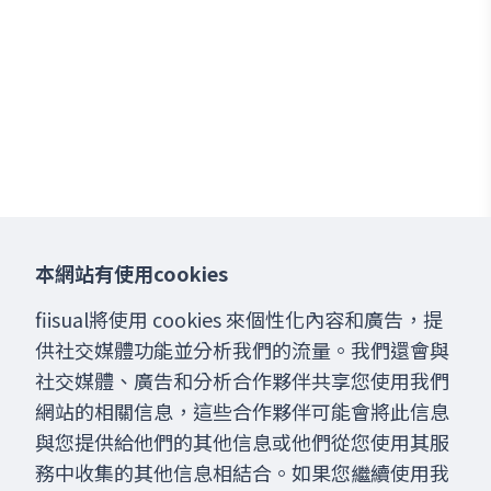
本網站有使用cookies
fiisual將使用 cookies 來個性化內容和廣告，提
供社交媒體功能並分析我們的流量。我們還會與
社交媒體、廣告和分析合作夥伴共享您使用我們
網站的相關信息，這些合作夥伴可能會將此信息
與您提供給他們的其他信息或他們從您使用其服
務中收集的其他信息相結合。如果您繼續使用我