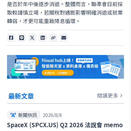
是否於年中後逐步消退。整體而言，聯準會目前採
取較謹慎立場，若關稅對通膨影響明確消退或就業
轉弱，才更可能重啟降息循環。
最新文章
閱讀更多
新聞快訊
2026/8/6
SpaceX (SPCX.US) Q2 2026 法說會 memo