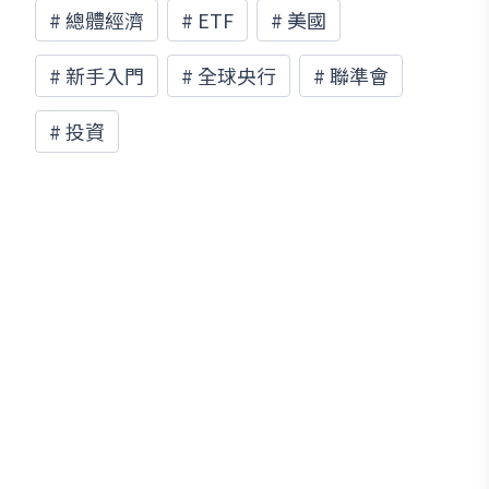
#
總體經濟
#
ETF
#
美國
#
新手入門
#
全球央行
#
聯準會
#
投資