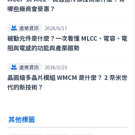
哪些廠商會受惠？
產業資訊
2026/6/17
被動元件是什麼？一次看懂 MLCC、電容、電
阻與電感的功能與產業趨勢
產業資訊
2026/3/23
晶圓級多晶片模組 WMCM 是什麼？ 2 奈米世
代的新技術？
其他標籤