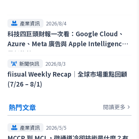
產業資訊
2026/8/4
科技四巨頭財報一次看：Google Cloud、
Azure、Meta 廣告與 Apple Intelligence
最新趨勢
新聞快訊
2026/8/3
fiisual Weekly Recap｜全球市場重點回顧
(7/26 – 8/1)
熱門文章
閱讀更多
產業資訊
2026/5/5
MCCP 到 MCL，微通道冷卻技術是什麼？有