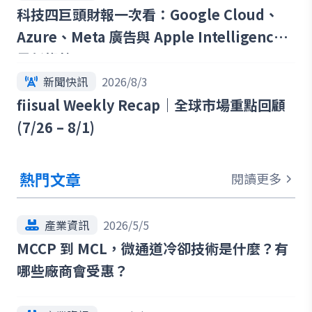
科技四巨頭財報一次看：Google Cloud、
Azure、Meta 廣告與 Apple Intelligence
最新趨勢
新聞快訊
2026/8/3
fiisual Weekly Recap｜全球市場重點回顧
(7/26 – 8/1)
熱門文章
閱讀更多
產業資訊
2026/5/5
MCCP 到 MCL，微通道冷卻技術是什麼？有
哪些廠商會受惠？