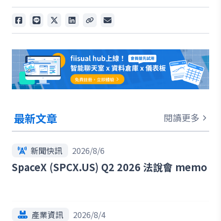
最新文章
閱讀更多
新聞快訊
2026/8/6
SpaceX (SPCX.US) Q2 2026 法說會 memo
產業資訊
2026/8/4