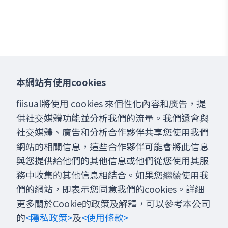
本網站有使用cookies
fiisual將使用 cookies 來個性化內容和廣告，提
供社交媒體功能並分析我們的流量。我們還會與
社交媒體、廣告和分析合作夥伴共享您使用我們
網站的相關信息，這些合作夥伴可能會將此信息
與您提供給他們的其他信息或他們從您使用其服
務中收集的其他信息相結合。如果您繼續使用我
們的網站，即表示您同意我們的cookies。詳細
更多關於Cookie的政策及解釋，可以參考本公司
的
<隱私政策>
及
<使用條款>