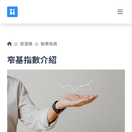
部落格
股票投資
窄基指數介紹