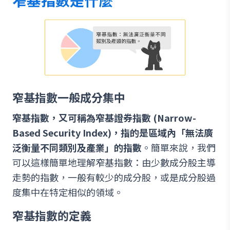
窄基指數一般成分集中
窄基指數，又可稱為窄基證券指數 (Narrow-
Based Security Index)，指的是區域內「無法廣
泛衡量不同類別及產業」的指數
。簡單來說，我們
可以這樣簡單地理解窄基指數：由少數成分股主導
走勢的指數，一般有較少的成分股，或是成分股過
度集中在特定相似的領域。
窄基指數的定義