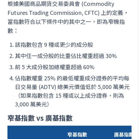
根據美國商品期貨交易委員會 (Commodity
Futures Trading Commission, CFTC) 上的定義，
當指數符合以下條件中的其中之一，即為窄機指
數：
該指數包含 9 種或更少的成分股
其中任一成分股的比重佔比權重超過 30%
前 5 大成分股加總權重超過 60%
佔指數權重 25% 的最低權重成分證券的平均每
日交易量 (ADTV) 總美元價值低於 5,000 萬美元
（如果指數包含 15 種或以上成分證券，則為
3,000 萬美元）
窄基指數 vs 廣基指數
窄基指數
廣基指數