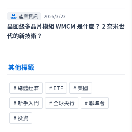
產業資訊
2026/3/23
晶圓級多晶片模組 WMCM 是什麼？ 2 奈米世
代的新技術？
其他標籤
#
總體經濟
#
ETF
#
美國
#
新手入門
#
全球央行
#
聯準會
#
投資