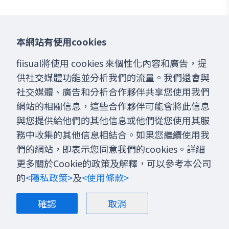
本網站有使用cookies
fiisual將使用 cookies 來個性化內容和廣告，提
供社交媒體功能並分析我們的流量。我們還會與
社交媒體、廣告和分析合作夥伴共享您使用我們
網站的相關信息，這些合作夥伴可能會將此信息
與您提供給他們的其他信息或他們從您使用其服
務中收集的其他信息相結合。如果您繼續使用我
們的網站，即表示您同意我們的cookies。詳細
更多關於Cookie的政策及解釋，可以參考本公司
的
<隱私政策>
及
<使用條款>
確認
取消