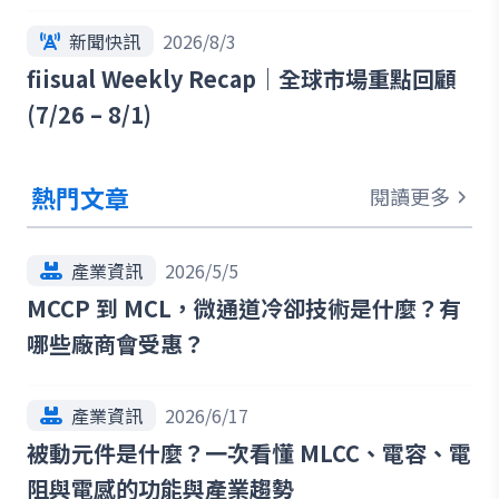
最新趨勢
新聞快訊
2026/8/3
fiisual Weekly Recap｜全球市場重點回顧
(7/26 – 8/1)
熱門文章
閱讀更多
產業資訊
2026/5/5
MCCP 到 MCL，微通道冷卻技術是什麼？有
哪些廠商會受惠？
產業資訊
2026/6/17
被動元件是什麼？一次看懂 MLCC、電容、電
阻與電感的功能與產業趨勢