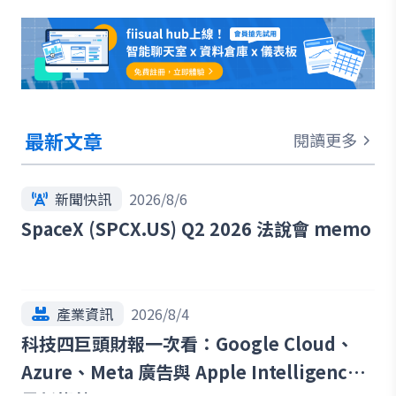
最新文章
閱讀更多
新聞快訊
2026/8/6
SpaceX (SPCX.US) Q2 2026 法說會 memo
產業資訊
2026/8/4
科技四巨頭財報一次看：Google Cloud、
Azure、Meta 廣告與 Apple Intelligence