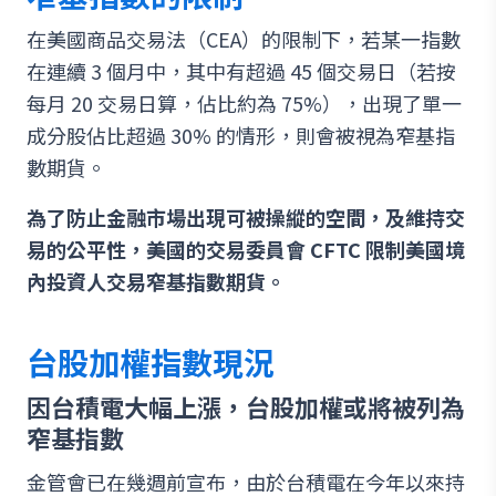
在美國商品交易法（CEA）的限制下，若某一指數
在連續 3 個月中，其中有超過 45 個交易日（若按
每月 20 交易日算，佔比約為 75%），出現了單一
成分股佔比超過 30% 的情形，則會被視為窄基指
數期貨。
為了防止金融市場出現可被操縱的空間，及維持交
易的公平性，美國的交易委員會 CFTC 限制美國境
內投資人交易窄基指數期貨。
台股加權指數現況
因台積電大幅上漲，台股加權或將被列為
窄基指數
金管會已在幾週前宣布，由於台積電在今年以來持