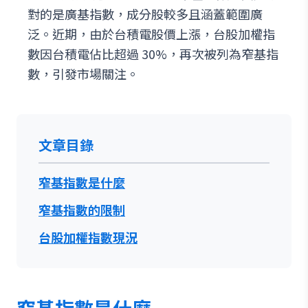
對的是廣基指數，成分股較多且涵蓋範圍廣
泛。近期，由於台積電股價上漲，台股加權指
數因台積電佔比超過 30%，再次被列為窄基指
數，引發市場關注。
文章目錄
窄基指數是什麼
窄基指數的限制
台股加權指數現況
窄基指數是什麼