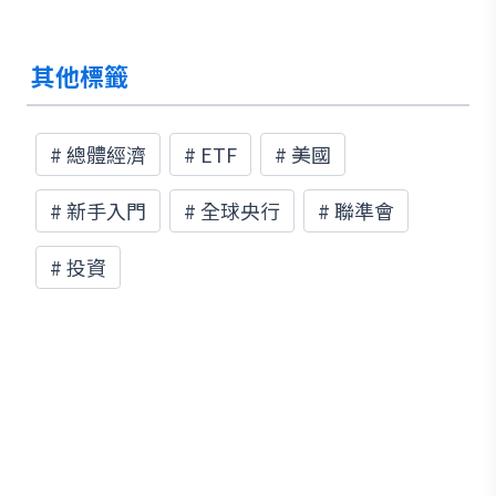
其他標籤
#
總體經濟
#
ETF
#
美國
#
新手入門
#
全球央行
#
聯準會
#
投資