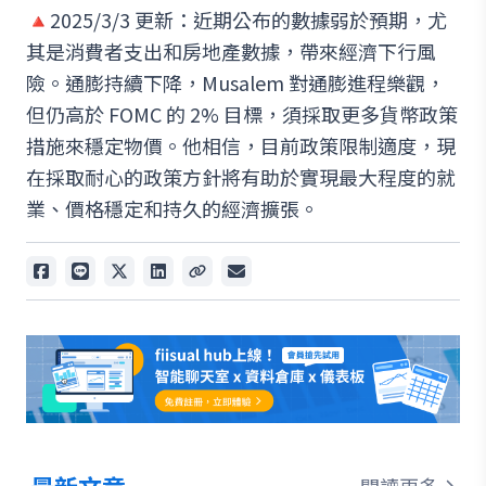
🔺2025/3/3 更新：近期公布的數據弱於預期，尤
其是消費者支出和房地產數據，帶來經濟下行風
險。通膨持續下降，Musalem 對通膨進程樂觀，
但仍高於 FOMC 的 2% 目標，須採取更多貨幣政策
措施來穩定物價。他相信，目前政策限制適度，現
在採取耐心的政策方針將有助於實現最大程度的就
業、價格穩定和持久的經濟擴張。
閱讀更多