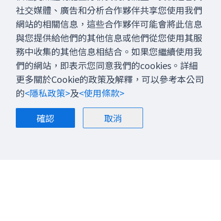
社交媒體、廣告和分析合作夥伴共享您使用我們
網站的相關信息，這些合作夥伴可能會將此信息
與您提供給他們的其他信息或他們從您使用其服
務中收集的其他信息相結合。如果您繼續使用我
們的網站，即表示您同意我們的cookies。詳細
更多關於Cookie的政策及解釋，可以參考本公司
的
<隱私政策>
及
<使用條款>
確認
取消