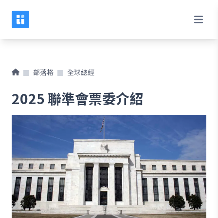
部落格
全球總經
2025 聯準會票委介紹