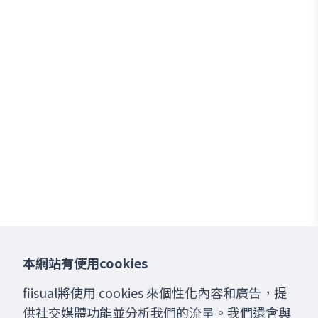
本網站有使用cookies
fiisual將使用 cookies 來個性化內容和廣告，提
供社交媒體功能並分析我們的流量。我們還會與