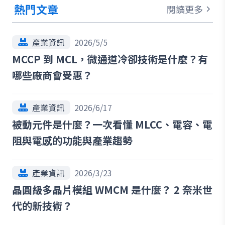
熱門文章
閱讀更多
產業資訊
2026/5/5
MCCP 到 MCL，微通道冷卻技術是什麼？有
哪些廠商會受惠？
產業資訊
2026/6/17
被動元件是什麼？一次看懂 MLCC、電容、電
阻與電感的功能與產業趨勢
產業資訊
2026/3/23
晶圓級多晶片模組 WMCM 是什麼？ 2 奈米世
代的新技術？