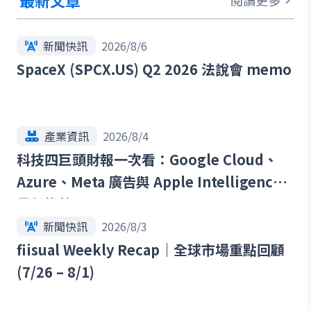
最新文章
新聞快訊
2026/8/6
SpaceX (SPCX.US) Q2 2026 法說會 memo
產業資訊
2026/8/4
科技四巨頭財報一次看：Google Cloud、
Azure、Meta 廣告與 Apple Intelligence
最新趨勢
新聞快訊
2026/8/3
fiisual Weekly Recap｜全球市場重點回顧
(7/26 – 8/1)