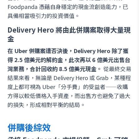
Foodpanda 憑藉自身穩定的現金流創造能力，已
具備相當吸引力的投資價值。
Delivery Hero 將由此併購案取得大量現
金
在 Uber 併購案遭否決後，Delivery Hero 除了獲
得 2.5 億美元的解約金，此次再以 6 億美元出售台
灣業務，合計回收約 8.5 億美元現金。
從最終交易
結果來看，無論是 Delivery Hero 或 Grab，某種程
度上都可視為 Uber「分手費」的受益者——收購
方得以較低價格入手資產，而出售方也避免了過大
的損失，形成相對平衡的結局。
併購後綜效