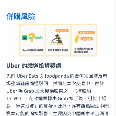
併購風險
Uber 的繞道投資疑慮
先前 Uber Eats 與 foodpanda 的合併案因涉及市
場壟斷疑慮而遭駁回。然而在本次交易中，由於
Uber 為 Grab 最大機構股東之一（持股約
13.5%），在收購案轉由 Grab 接手後，引發市場
對「繞道投資」的質疑。此外，亦有觀點關注中國
資本可能的間接影響，主要因為中國叫車平台滴滴