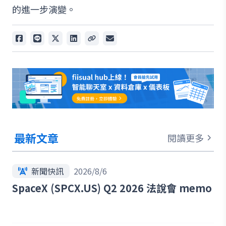
的進一步演變。
最新文章
閱讀更多
新聞快訊
2026/8/6
SpaceX (SPCX.US) Q2 2026 法說會 memo