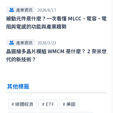
產業資訊
2026/6/17
被動元件是什麼？一次看懂 MLCC、電容、電
阻與電感的功能與產業趨勢
產業資訊
2026/3/23
晶圓級多晶片模組 WMCM 是什麼？ 2 奈米世
代的新技術？
其他標籤
#
總體經濟
#
ETF
#
美國