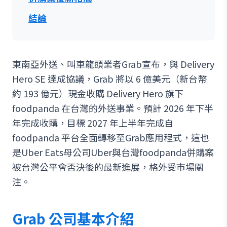
結論
東南亞外送、叫車龍頭業者Grab宣布，與 Delivery
Hero SE 達成協議，Grab 將以 6 億美元（新台幣
約 193 億元）現金收購 Delivery Hero 旗下
foodpanda 在台灣的外送事業。預計 2026 年下半
年完成收購，目標 2027 年上半年完成自
foodpanda 平台全面轉移至Grab應用程式，這也
是Uber Eats母公司Uber與台灣foodpanda併購案
被台灣公平會否決後的最新進展，格外受市場關
注。
Grab 公司基本介紹