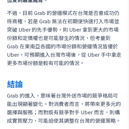
不過，目前 Grab 的營運模式在台灣是否會成功仍
待商榷，若是 Grab 無法在初期便快速打入市場並
突破 Uber 的先手優勢，則 Uber 拿到更大的市場
份額和定價權也是可能發生的情況，但考量到
Grab 在東南亞各國的市場份額和營運情況皆優於
Uber，可預期進入台灣市場後，從 Uber 手中拿走
更多市場份額是較有可能的情況。
結論
Grab 的進入，意味著台灣外送市場的競爭格局可
能出現顯著變化。對消費者而言，將帶來更多元的
選擇與服務；而對既有競爭對手 Uber 而言，則構
成實質壓力，可能迫使其調整在台灣的營運策略。