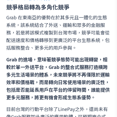
競爭格局轉為多角化競爭
Grab 在東南亞的優勢在於其多元且一體化的生態
系統，該系統結合了外送、運輸和眾多的金融服
務，若是將該模式複製到台灣市場，競爭可能會從
配送速度和價格轉移到更廣泛的平台生態系統，包
括服務整合、更多元的用戶參與。
Grab 的進場，意味著競爭態勢可能出現轉變，相
較於單一外送平台，Grab 的整合式服務打造橫跨
多元生活場景的體系，未來競爭將不再僅限於運輸
效率和價格戰，而是轉向日常使用場景的廣泛性，
包括是否能延長用戶在平台的停留時間，誰能提供
更多元服務，將更有機會形成生態系優勢。
目前台灣的行動平台除了LinePay之外，還尚未有
像Grab服務如此廣泛的應用軟體，可預期複合式