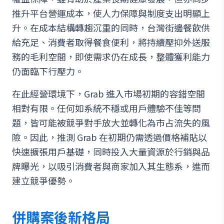
推升平台營運成本，使人力保障與制度支出明顯上
升。在成本結構轉趨沉重的同時，台灣街邊餐飲供
給充足、消費者取得餐食便利，將持續壓抑外送服
務的毛利空間，即使需求仍在成長，整體獲利能力
仍面臨下行壓力。
在此經營環境下，Grab 進入市場初期的容錯空間
相對有限。任何如系統不穩或用戶體驗不佳等問
題，皆可能被競爭對手放大並轉化為市占流失的風
險。因此，推測 Grab 在初期仍需透過價格補貼以
快速擴張用戶基礎，同時投入大量資源於行銷與品
牌曝光，以吸引消費者與商家加入其生態系，進而
建立競爭優勢。
併購案後新格局