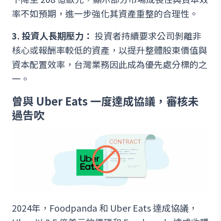
率不如預期，進一步強化其資產重整的合理性。
3. 投資人長期壓力：
投資者持續要求公司剝離非
核心或報酬率較低的資產，以提升整體股東價值與
資本配置效率，台灣業務因此成為優先處分標的之
一。
曾與 Uber Eats 一度達成協議，審核未
過告吹
2024年，Foodpanda 和 Uber Eats 達成協議，