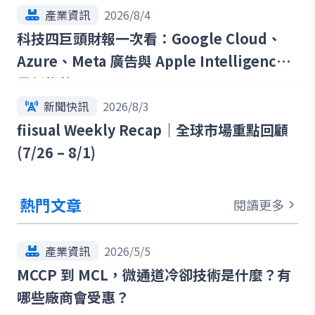
產業資訊
2026/8/4
科技四巨頭財報一次看：Google Cloud、
Azure、Meta 廣告與 Apple Intelligence
最新趨勢
新聞快訊
2026/8/3
fiisual Weekly Recap｜全球市場重點回顧
(7/26 – 8/1)
熱門文章
閱讀更多
產業資訊
2026/5/5
MCCP 到 MCL，微通道冷卻技術是什麼？有
哪些廠商會受惠？