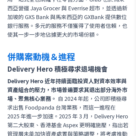
西亞營運 Jaya Grocer 與 Everrise 超市，並透過新
加坡的 GXS Bank 與馬來西亞的 GXBank 提供數位
銀行服務。多元的服務不僅獲得了使用者信賴，也
使其一步一步地佔據更大的市場份額。
併購案動機＆進程
Delivery Hero 積極尋求退場機會
Delivery Hero 近年持續面臨投資人對資本效率與
資產組合的壓力，市場普遍要求其退出部分海外市
場、聚焦核心業務。
自 2024 年起，公司即積極尋
求出售 Foodpanda 台灣業務，而這一進程在
2025 年進一步加速。2025 年 3 月，Delivery Hero
第二大股東、香港基金 Aspex 更明確施壓，指出若
管理層未能加快資產處置與策略調整，將考慮推動