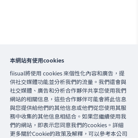
本網站有使用cookies
fiisual將使用 cookies 來個性化內容和廣告，提
供社交媒體功能並分析我們的流量。我們還會與
社交媒體、廣告和分析合作夥伴共享您使用我們
網站的相關信息，這些合作夥伴可能會將此信息
與您提供給他們的其他信息或他們從您使用其服
務中收集的其他信息相結合。如果您繼續使用我
們的網站，即表示您同意我們的cookies。詳細
更多關於Cookie的政策及解釋，可以參考本公司