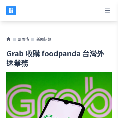
部落格
新聞快訊
Grab 收購 foodpanda 台灣外
送業務