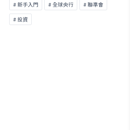
#
新手入門
#
全球央行
#
聯準會
#
投資