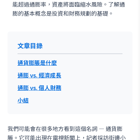
能超過通膨率，資產將面臨縮水風險。了解通
膨的基本概念是投資和財務規劃的基礎。
文章目錄
通貨膨脹是什麼
通膨 vs. 經濟成長
通膨 vs. 個人財務
小結
我們可能會在很多地方看到這個名詞 — 通貨膨
脹。它可能出現在電視新聞上，記者採訪街邊小