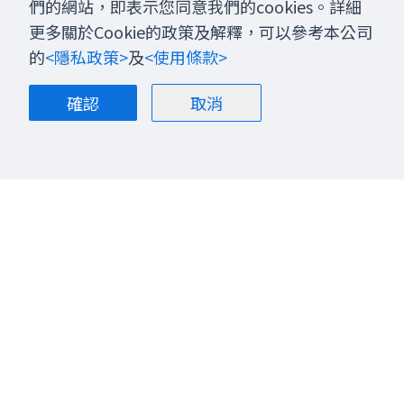
們的網站，即表示您同意我們的cookies。詳細
更多關於Cookie的政策及解釋，可以參考本公司
的
<隱私政策>
及
<使用條款>
確認
取消
關於我們
部落格
聯絡我們
股票投資