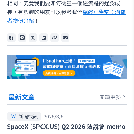
相同，究竟我們要如何衡量一個經濟體的通膨成
長，有興趣的朋友可以參考我們
總經小學堂：消費
者物價介紹
！
最新文章
閱讀更多
新聞快訊
2026/8/6
SpaceX (SPCX.US) Q2 2026 法說會 memo