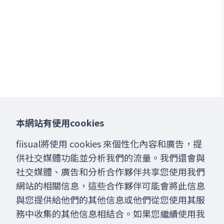
本網站有使用cookies
fiisual將使用 cookies 來個性化內容和廣告，提
供社交媒體功能並分析我們的流量。我們還會與
社交媒體、廣告和分析合作夥伴共享您使用我們
網站的相關信息，這些合作夥伴可能會將此信息
與您提供給他們的其他信息或他們從您使用其服
務中收集的其他信息相結合。如果您繼續使用我