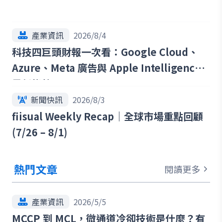
產業資訊
2026/8/4
科技四巨頭財報一次看：Google Cloud、
Azure、Meta 廣告與 Apple Intelligence
最新趨勢
新聞快訊
2026/8/3
fiisual Weekly Recap｜全球市場重點回顧
(7/26 – 8/1)
熱門文章
閱讀更多
產業資訊
2026/5/5
MCCP 到 MCL，微通道冷卻技術是什麼？有