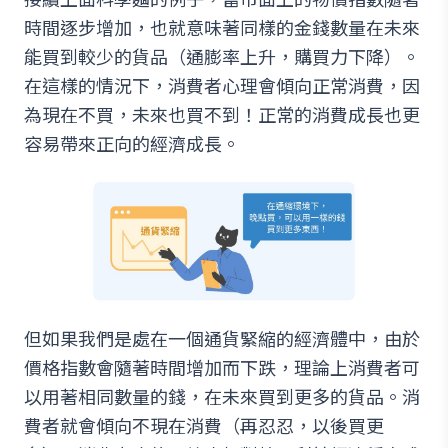
時間逐步增加，也就意味著同樣的金錢數量在未來
能買到較少的貨品（通膨率上升，購買力下降）。
在這樣的情況下，消費者心理會傾向正常消費，因
為現在不買，未來也買不到！正常的消費成長也更
容易帶來正向的經濟成長。
但如果我們是處在一個通貨緊縮的經濟體中，由於
價格指數會隨著時間增加而下跌，理論上消費者可
以用著相同數量的錢，在未來買到更多的貨品。消
費者就會傾向不現在消費（再忍忍，以後買更