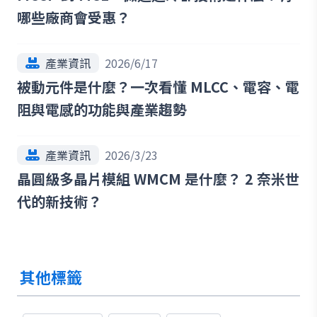
哪些廠商會受惠？
產業資訊
2026/6/17
被動元件是什麼？一次看懂 MLCC、電容、電
阻與電感的功能與產業趨勢
產業資訊
2026/3/23
晶圓級多晶片模組 WMCM 是什麼？ 2 奈米世
代的新技術？
其他標籤