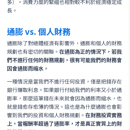
多）。消費力度的緊縮也相對較不利於經濟穩定成
長。
通膨 vs. 個人財務
通膨除了對總體經濟有影響外，通膨和個人的財務
規劃也有密切的關聯。
在通膨為正的情況下，若我
們不進行任何的財務規劃，很有可能我們的財務會
因會通膨而縮水。
一種情況是當我們不進行任何投資，僅是把錢存在
銀行賺取利息。如果銀行付給我們的利率又小於通
膨率，那麼這筆錢在未來就會因為通膨而縮水，也
就是錢愈存愈薄的情況。這也是為什麼通膨也會影
響到我們的投資和個人財務規劃。
在財務投資實務
上，當報酬率超過了通膨率，才是真正實質上的財