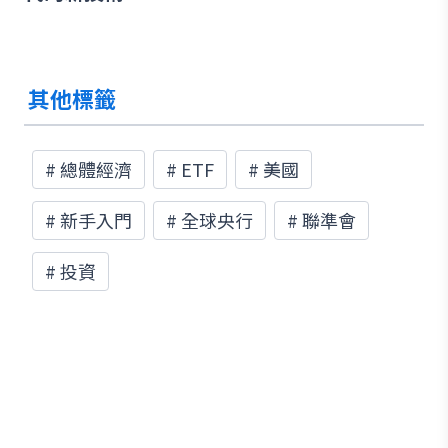
其他標籤
#
總體經濟
#
ETF
#
美國
#
新手入門
#
全球央行
#
聯準會
#
投資