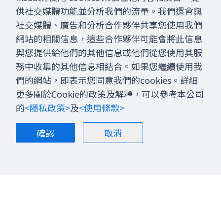
供社交媒體功能並分析我們的流量。我們還會與
社交媒體、廣告和分析合作夥伴共享您使用我們
網站的相關信息，這些合作夥伴可能會將此信息
與您提供給他們的其他信息或他們從您使用其服
務中收集的其他信息相結合。如果您繼續使用我
們的網站，即表示您同意我們的cookies。詳細
更多關於Cookie的政策及解釋，可以參考本公司
的
<隱私政策>
及
<使用條款>
確認
取消