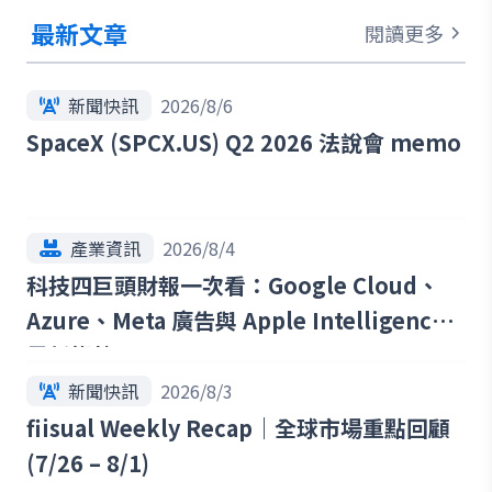
最新文章
閱讀更多
新聞快訊
2026/8/6
SpaceX (SPCX.US) Q2 2026 法說會 memo
產業資訊
2026/8/4
科技四巨頭財報一次看：Google Cloud、
Azure、Meta 廣告與 Apple Intelligence
最新趨勢
新聞快訊
2026/8/3
fiisual Weekly Recap｜全球市場重點回顧
(7/26 – 8/1)