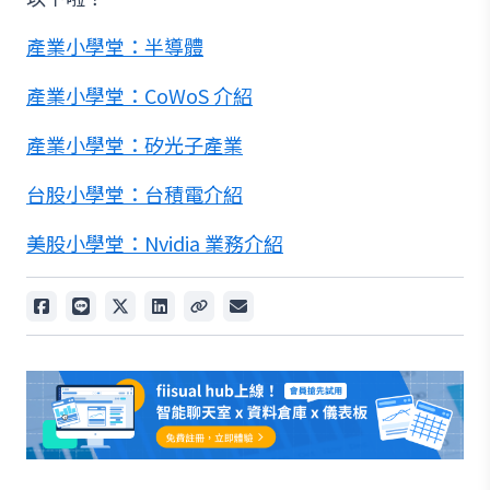
產業小學堂：半導體
產業小學堂：CoWoS 介紹
產業小學堂：矽光子產業
台股小學堂：台積電介紹
美股小學堂：Nvidia 業務介紹