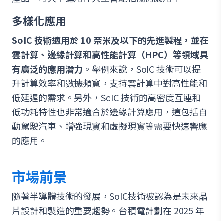
多樣化應用
SoIC 技術適用於 10 奈米及以下的先進製程，並在
雲計算、邊緣計算和高性能計算（HPC）等領域具
有廣泛的應用潛力
。舉例來說，SoIC 技術可以提
升計算效率和數據頻寬，支持雲計算中對高性能和
低延遲的需求。另外，SoIC 技術的高密度互連和
低功耗特性也非常適合於邊緣計算應用，這包括自
動駕駛汽車、增強現實和虛擬現實等需要快速響應
的應用。
市場前景
隨著半導體技術的發展，SoIC技術被認為是未來晶
片設計和製造的重要趨勢。台積電計劃在 2025 年