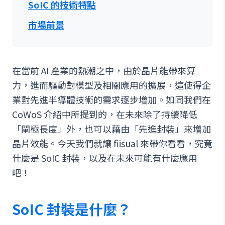
SoIC 的技術特點
市場前景
在當前 AI 產業的熱潮之中，由於晶片能帶來算
力，進而驅動對模型及相關應用的擴展，這使得企
業對先進半導體技術的需求逐步增加。如同我們在
CoWoS 介紹中所提到的，在未來除了持續降低
「閘極長度」外，也可以藉由「先進封裝」來增加
晶片效能。今天我們就讓 fiisual 來帶你看看，究竟
什麼是 SoIC 封裝，以及在未來可能有什麼應用
吧！
SoIC 封裝是什麼？