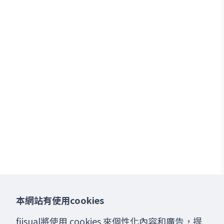
本網站有使用cookies
fiisual將使用 cookies 來個性化內容和廣告，提