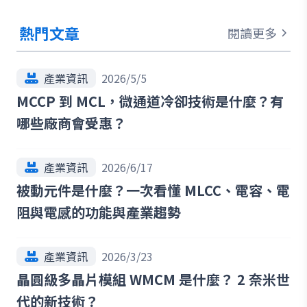
熱門文章
閱讀更多
產業資訊
2026/5/5
MCCP 到 MCL，微通道冷卻技術是什麼？有
哪些廠商會受惠？
產業資訊
2026/6/17
被動元件是什麼？一次看懂 MLCC、電容、電
阻與電感的功能與產業趨勢
產業資訊
2026/3/23
晶圓級多晶片模組 WMCM 是什麼？ 2 奈米世
代的新技術？