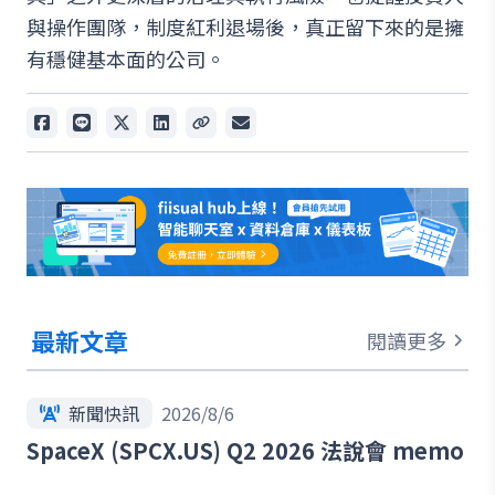
與操作團隊，制度紅利退場後，真正留下來的是擁
有穩健基本面的公司。
最新文章
閱讀更多
新聞快訊
2026/8/6
SpaceX (SPCX.US) Q2 2026 法說會 memo