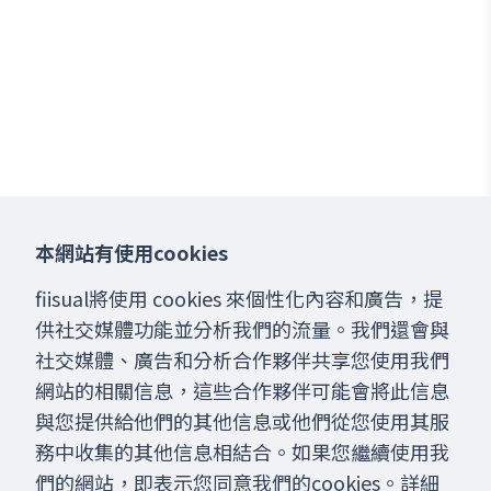
本網站有使用cookies
fiisual將使用 cookies 來個性化內容和廣告，提
供社交媒體功能並分析我們的流量。我們還會與
社交媒體、廣告和分析合作夥伴共享您使用我們
網站的相關信息，這些合作夥伴可能會將此信息
與您提供給他們的其他信息或他們從您使用其服
務中收集的其他信息相結合。如果您繼續使用我
們的網站，即表示您同意我們的cookies。詳細