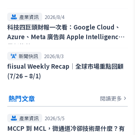
產業資訊
2026/8/4
科技四巨頭財報一次看：Google Cloud、
Azure、Meta 廣告與 Apple Intelligence
最新趨勢
新聞快訊
2026/8/3
fiisual Weekly Recap｜全球市場重點回顧
(7/26 – 8/1)
熱門文章
閱讀更多
產業資訊
2026/5/5
MCCP 到 MCL，微通道冷卻技術是什麼？有