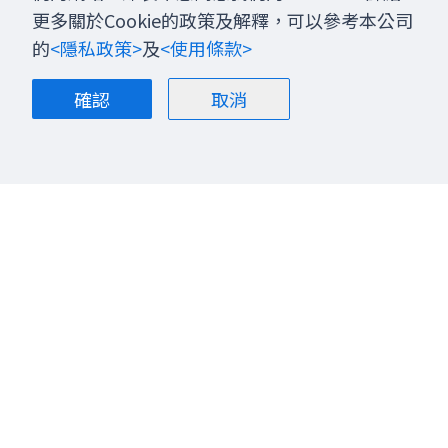
更多關於Cookie的政策及解釋，可以參考本公司
的
<隱私政策>
及
<使用條款>
確認
取消
關於我們
部落格
聯絡我們
股票投資
加入我們
金融商品