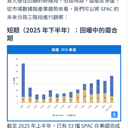
資人理性回歸的新階段。但這條路，還能走多遠？
從市場數據與產業趨勢來看，我們可以將 SPAC 的
未來分爲三階段進行觀察：
短期（2025 年下半年）：回暖中的磨合
期
截至 2025 年上半年，已有 53 檔 SPAC 在美國完成