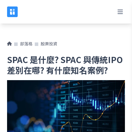
部落格
股票投資
SPAC 是什麼? SPAC 與傳統IPO
差別在哪? 有什麼知名案例?