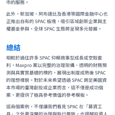
市的服務。
此外，新加坡、阿布達比及香港等國際金融中心也
正推出自有的 SPAC 板塊，吸引區域創新企業與主
權基金參與，全球 SPAC 生態將呈現多元發展。
總結
相較於過往許多 SPAC 仰賴敘事型成長或空殼套
利，Maxpro 案以完整的治理架構、透明的財務預
測與具實質基礎的標的，展現出制度成熟後 SPAC
的理想樣貌。對於未來希望透過 SPAC 跨足美國資
本市場的臺灣創投或企業而言，這不僅是成功個
案，更提供了極具參考價值的參考模板。
這兩個案例，不僅讓我們看見 SPAC 在「募資工
具」之外更深層的治理與執行風險，也提醒投資人