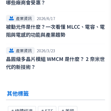
哪些廠商會受惠？
產業資訊
2026/6/17
被動元件是什麼？一次看懂 MLCC、電容、電
阻與電感的功能與產業趨勢
產業資訊
2026/3/23
晶圓級多晶片模組 WMCM 是什麼？ 2 奈米世
代的新技術？
其他標籤
#
總體經濟
#
ETF
#
美國