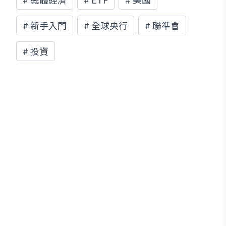
#
新手入門
#
全球央行
#
聯準會
#
投資