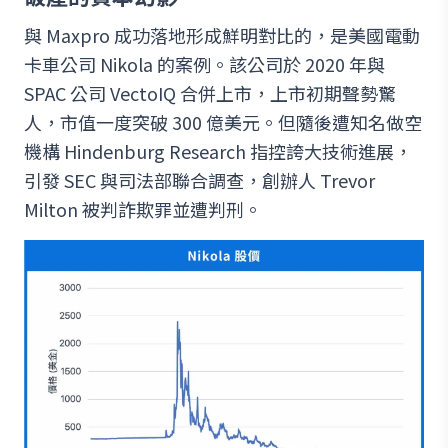
與 Maxpro 成功落地形成鮮明對比的，是美國電動
卡車公司 Nikola 的案例。該公司於 2020 年與
SPAC 公司 VectoIQ 合併上市，上市初期聲勢驚
人，市值一度突破 300 億美元。但隨後遭知名做空
機構 Hindenburg Research 指控誇大技術進展，
引發 SEC 與司法部聯合調查，創辦人 Trevor
Milton 被判詐欺罪並遭判刑。