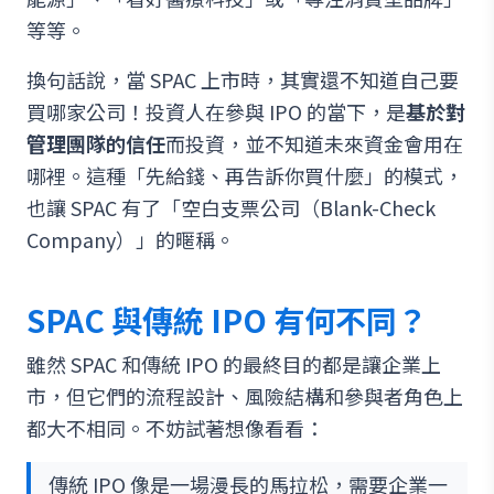
等等。
換句話說，當 SPAC 上市時，其實還不知道自己要
買哪家公司！投資人在參與 IPO 的當下，是
基於對
管理團隊的信任
而投資，並不知道未來資金會用在
哪裡。這種「先給錢、再告訴你買什麼」的模式，
也讓 SPAC 有了「空白支票公司（Blank-Check
Company）」的暱稱。
SPAC 與傳統 IPO 有何不同？
雖然 SPAC 和傳統 IPO 的最終目的都是讓企業上
市，但它們的流程設計、風險結構和參與者角色上
都大不相同。不妨試著想像看看：
傳統 IPO 像是一場漫長的馬拉松，需要企業一