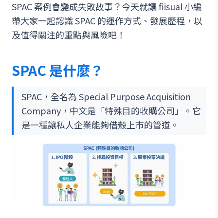
SPAC 案例會變成失敗故事？今天就讓 fiisual 小編
帶大家一起認識 SPAC 的運作方式、發展歷程，以
及值得關注的重點與風險吧！
SPAC 是什麼？
SPAC，全名為 Special Purpose Acquisition
Company，中文是「特殊目的收購公司」。它
是一種讓私人企業能夠借殼上市的管道。