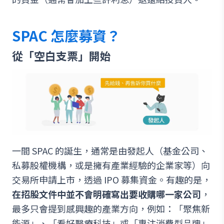
SPAC 怎麼募資？
從「空白支票」開始
一間 SPAC 的誕生，通常是由發起人（基金公司、
私募股權機構，或是擁有產業經驗的企業家等）向
交易所申請上市，透過 IPO 募集資金。有趣的是，
在招股文件中並不會明確寫出要收購哪一家公司
，
最多只會提到感興趣的產業方向，例如：「聚焦新
能源」、「看好醫療科技」或「專注消費型品牌」