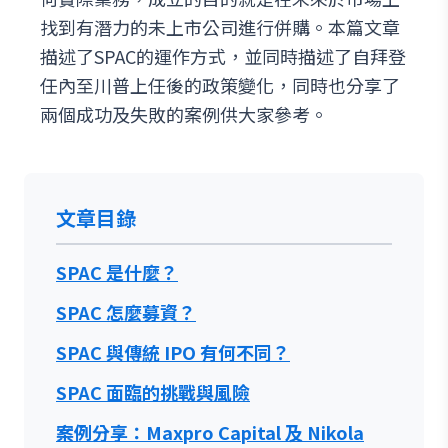
找到有潛力的未上市公司進行併購。本篇文章
描述了SPAC的運作方式，並同時描述了自拜登
任內至川普上任後的政策變化，同時也分享了
兩個成功及失敗的案例供大家參考。
文章目錄
SPAC 是什麼？
SPAC 怎麼募資？
SPAC 與傳統 IPO 有何不同？
SPAC 面臨的挑戰與風險
案例分享：Maxpro Capital 及 Nikola