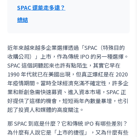
SPAC 還能走多遠？
總結
近年來越來越多企業選擇透過「SPAC（特殊目的
收購公司）」上市，作為傳統 IPO 的另一種選擇。
SPAC 這個詞聽起來也許有點陌生，其實它早在
1990 年代就已在美國出現，但真正爆紅是在 2020
年疫情期間。當時全球經濟充滿不確定性，許多企
業和新創急需快速募資、進入資本市場，SPAC 正
好提供了這樣的機會，短短兩年內數量暴增，也引
起了投資人和媒體的高度關注。
那 SPAC 到底是什麼？它和傳統 IPO 有哪些差別？
為什麼有人說它是「上市的捷徑」，又為什麼有些