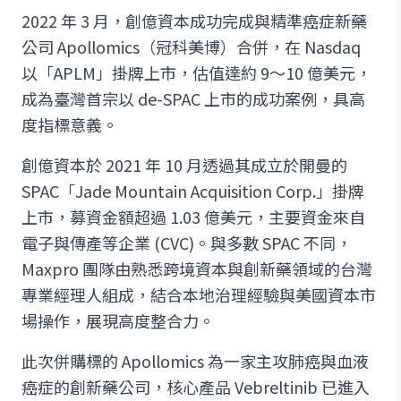
2022 年 3 月，創億資本成功完成與精準癌症新藥
公司 Apollomics（冠科美博）合併，在 Nasdaq
以「APLM」掛牌上市，估值達約 9～10 億美元，
成為臺灣首宗以 de-SPAC 上市的成功案例，具高
度指標意義。
創億資本於 2021 年 10 月透過其成立於開曼的
SPAC「Jade Mountain Acquisition Corp.」掛牌
上市，募資金額超過 1.03 億美元，主要資金來自
電子與傳產等企業 (CVC)。與多數 SPAC 不同，
Maxpro 團隊由熟悉跨境資本與創新藥領域的台灣
專業經理人組成，結合本地治理經驗與美國資本市
場操作，展現高度整合力。
此次併購標的 Apollomics 為一家主攻肺癌與血液
癌症的創新藥公司，核心產品 Vebreltinib 已進入