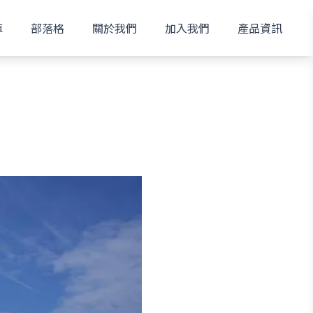
庫
部落格
關於我們
加入我們
產品資訊