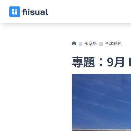
部落格
全球總經
專題：9月 