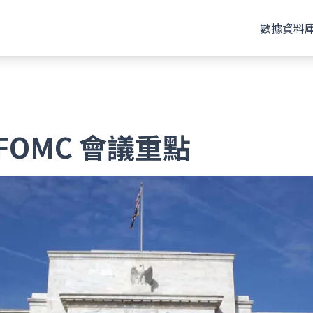
數據資料
FOMC 會議重點