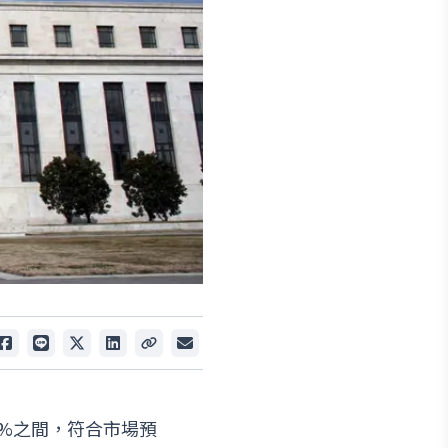
.5%之間，符合市場預