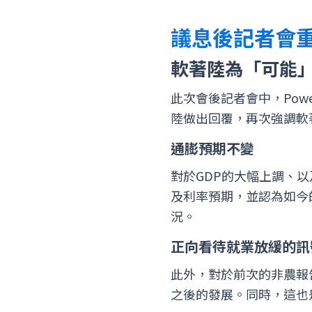
議息後記者會
軟著陸為「可能
此次會後記者會中，Pow
陸做出回覆，再次強調軟
通膨預期不變
對於GDP的大幅上調、以
及利率預期，並認為如今
況。
正向看待就業放緩的訊
此外，對於前次的非農報
之後的發展。同時，這也