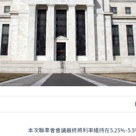
本次聯準會會議最終將利率維持在5.25%-5