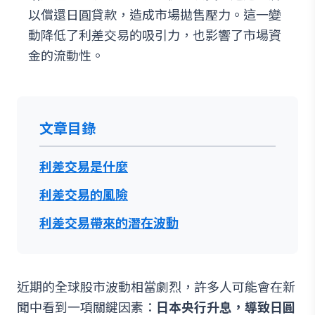
以償還日圓貸款，造成市場拋售壓力。這一變
動降低了利差交易的吸引力，也影響了市場資
金的流動性。
文章目錄
利差交易是什麼
利差交易的風險
利差交易帶來的潛在波動
近期的全球股市波動相當劇烈，許多人可能會在新
聞中看到一項關鍵因素：
日本央行升息，導致日圓