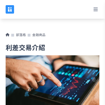
部落格
金融商品
利差交易介紹