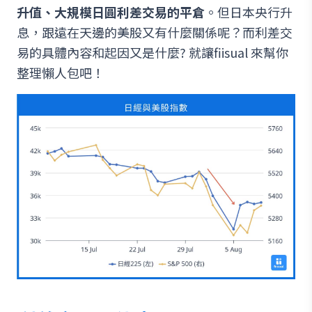
升值、大規模日圓利差交易的平倉
。但日本央行升
息，跟遠在天邊的美股又有什麼關係呢？而利差交
易的具體內容和起因又是什麼? 就讓fiisual 來幫你
整理懶人包吧！