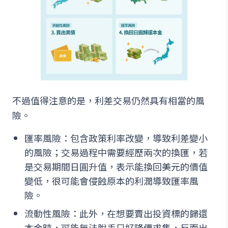
不過值得注意的是，利差交易仍然具有相當的風
險。
匯率風險：包含政策利率改變，導致利差變小
的風險；交易過程中需要經歷兩次的換匯，若
是交易期間日圓升值，表示能換回美元的價值
變低，很可能會侵蝕原本的利潤導致匯率風
險。
流動性風險：此外，在想要賣出投資標的歸還
本金時，可能無法脫手只好降價求售，反而出