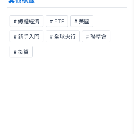
#
總體經濟
#
ETF
#
美國
#
新手入門
#
全球央行
#
聯準會
#
投資