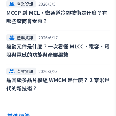
產業資訊
2026/5/5
MCCP 到 MCL，微通道冷卻技術是什麼？有
哪些廠商會受惠？
產業資訊
2026/6/17
被動元件是什麼？一次看懂 MLCC、電容、電
阻與電感的功能與產業趨勢
產業資訊
2026/3/23
晶圓級多晶片模組 WMCM 是什麼？ 2 奈米世
代的新技術？
其他標籤