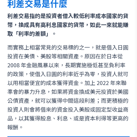
利差交易是什麼
利差交易指的是投資者借入較低利率成本國家的貨
幣，換成具有高利息國家的貨幣，如此一來就能賺
取「利率的差額」。
而實務上相當常見的交易標的之一，就是借入日圓
投資在美債、美股等相關資產。原因在於日本從
2008 年金融風暴以來，長期實施極低甚至負利率
的政策，使借入日圓的利率近乎為零，投資人就可
以用相當便宜的成本獲得資金。加上 2022 年來聯
準會的暴力升息，如果將資金換成美元投資於美國
公債資產，就可以獲得中間這段利差；而更積極的
投資人則會將借來的資金投入美股或固定型收益商
品，以其獲得股息、利息、或是資本利得等更高的
報酬。