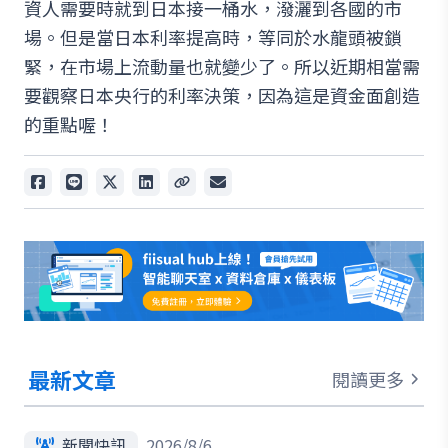
資人需要時就到日本接一桶水，潑灑到各國的市
場。但是當日本利率提高時，等同於水龍頭被鎖
緊，在市場上流動量也就變少了。所以近期相當需
要觀察日本央行的利率決策，因為這是資金面創造
的重點喔！
最新文章
閱讀更多
新聞快訊
2026/8/6