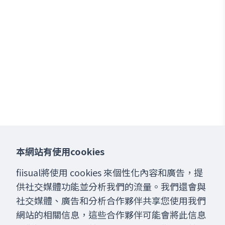
本網站有使用cookies
fiisual將使用 cookies 來個性化內容和廣告，提
供社交媒體功能並分析我們的流量。我們還會與
社交媒體、廣告和分析合作夥伴共享您使用我們
網站的相關信息，這些合作夥伴可能會將此信息