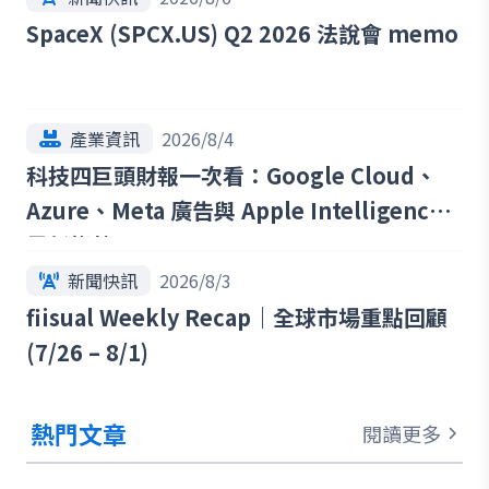
SpaceX (SPCX.US) Q2 2026 法說會 memo
產業資訊
2026/8/4
科技四巨頭財報一次看：Google Cloud、
Azure、Meta 廣告與 Apple Intelligence
最新趨勢
新聞快訊
2026/8/3
fiisual Weekly Recap｜全球市場重點回顧
(7/26 – 8/1)
熱門文章
閱讀更多