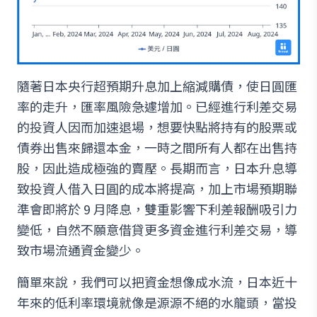
隨著日本央行超預期升息加上縮減購債，使日圓匯
率的走升，匯率風險急遽增加。已經進行利差交易
的投資人因而加速退場，想要快點將持有的股票或
債券出售來歸還本金，一時之間所有人都在出售持
股，因此造成極強的賣壓。長期而言，日本升息導
致投資人借入日圓的成本將提高，加上市場預期聯
準會即將於 9 月降息，雙重影響下利差報酬吸引力
變低，自然不願意借貸更多資金進行利差交易，導
致市場流通資金變少。
簡單來說，我們可以把資金想像成水流，日本近十
年來的低利率環境就像是源源不絕的水龍頭，當投