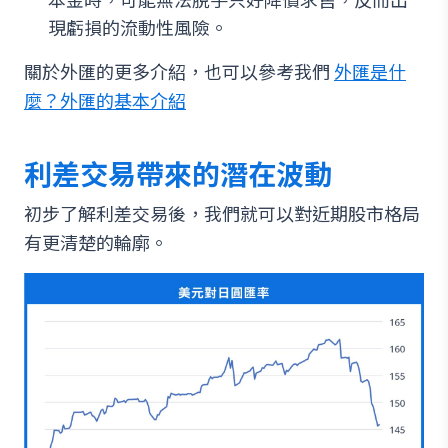
現虧損的流動性風險。
關於外匯的更多介紹，也可以參考我們
外匯是什
麼？外匯的基本介紹
利差交易帶來的潛在波動
初步了解利差交易後，我們就可以對近期股市格局
有更清楚的輪廓。