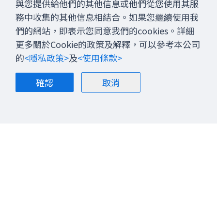
與您提供給他們的其他信息或他們從您使用其服
務中收集的其他信息相結合。如果您繼續使用我
們的網站，即表示您同意我們的cookies。詳細
更多關於Cookie的政策及解釋，可以參考本公司
的
<隱私政策>
及
<使用條款>
確認
取消
關於我們
部落格