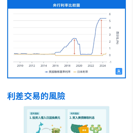
利差交易的風險