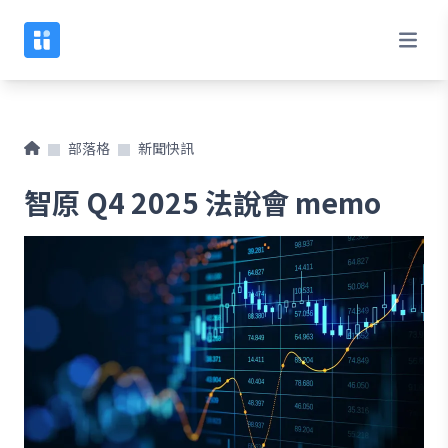
部落格
新聞快訊
智原 Q4 2025 法說會 memo