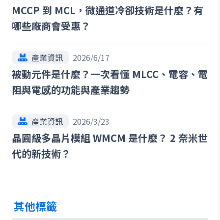
MCCP 到 MCL，微通道冷卻技術是什麼？有
哪些廠商會受惠？
產業資訊
2026/6/17
被動元件是什麼？一次看懂 MLCC、電容、電
阻與電感的功能與產業趨勢
產業資訊
2026/3/23
晶圓級多晶片模組 WMCM 是什麼？ 2 奈米世
代的新技術？
其他標籤