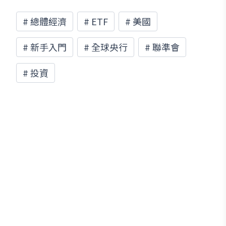
#
總體經濟
#
ETF
#
美國
#
新手入門
#
全球央行
#
聯準會
#
投資