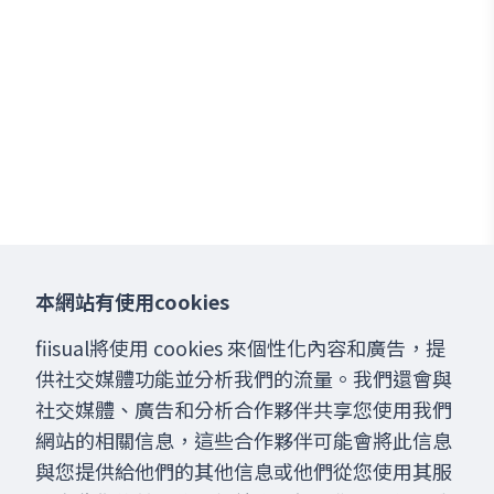
本網站有使用cookies
fiisual將使用 cookies 來個性化內容和廣告，提
供社交媒體功能並分析我們的流量。我們還會與
社交媒體、廣告和分析合作夥伴共享您使用我們
網站的相關信息，這些合作夥伴可能會將此信息
與您提供給他們的其他信息或他們從您使用其服