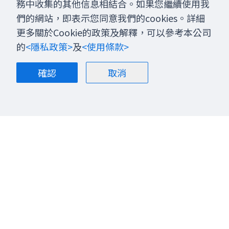
務中收集的其他信息相結合。如果您繼續使用我
們的網站，即表示您同意我們的cookies。詳細
更多關於Cookie的政策及解釋，可以參考本公司
的
<隱私政策>
及
<使用條款>
確認
取消
關於我們
部落格
聯絡我們
股票投資