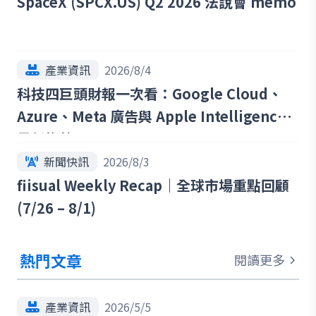
SpaceX (SPCX.US) Q2 2026 法說會 memo
產業資訊
2026/8/4
科技四巨頭財報一次看：Google Cloud、
Azure、Meta 廣告與 Apple Intelligence
最新趨勢
新聞快訊
2026/8/3
fiisual Weekly Recap｜全球市場重點回顧
(7/26 – 8/1)
熱門文章
閱讀更多
產業資訊
2026/5/5