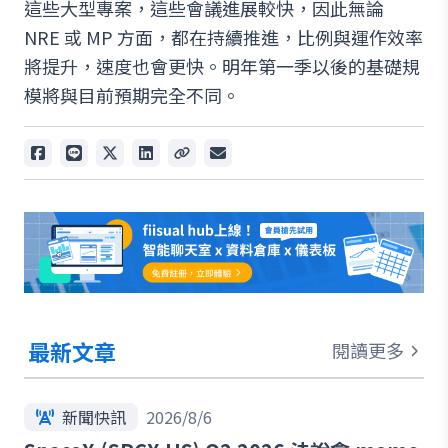
這些大型專案，這些會議進展較快，因此無論
NRE 或 MP 方面，都在持續推進，比例與運作效率
將提升，速度也會更快。明年第一季以後的基礎規
模將與目前預期完全不同。
最新文章
閱讀更多
新聞快訊
2026/8/6