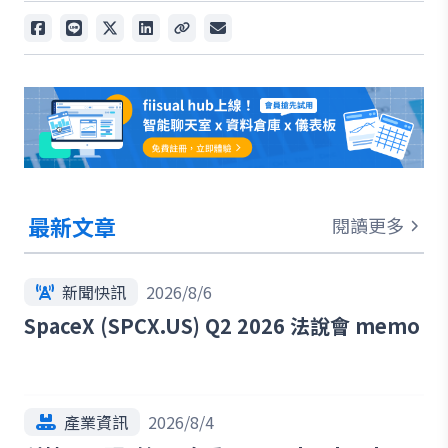
最新文章
閱讀更多
新聞快訊
2026/8/6
SpaceX (SPCX.US) Q2 2026 法說會 memo
產業資訊
2026/8/4