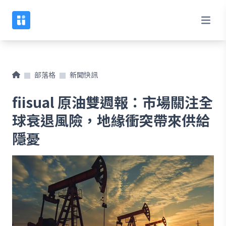
部落格
新聞快訊
fiisual 原油雙週報：市場關注全
球衰退風險，地緣衝突帶來供給
隱憂