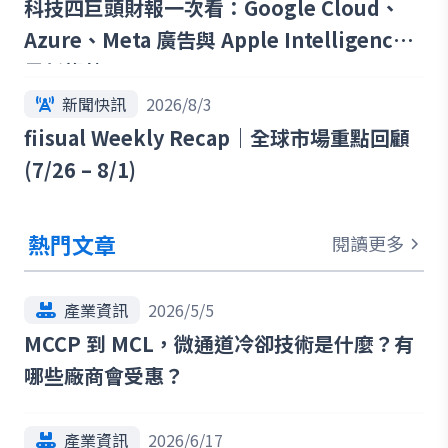
科技四巨頭財報一次看：Google Cloud、
Azure、Meta 廣告與 Apple Intelligence
最新趨勢
新聞快訊
2026/8/3
fiisual Weekly Recap｜全球市場重點回顧
(7/26 – 8/1)
熱門文章
閱讀更多
產業資訊
2026/5/5
MCCP 到 MCL，微通道冷卻技術是什麼？有
哪些廠商會受惠？
產業資訊
2026/6/17