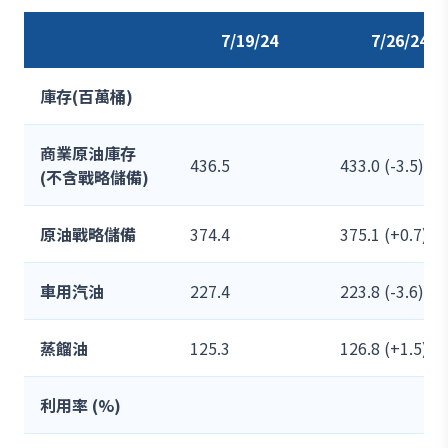
7/19/24
7/26/24
庫存(百萬桶)
商業原油庫存
436.5
433.0 (-3.5)
(不含戰略儲備)
原油戰略儲備
374.4
375.1 (+0.7)
車用汽油
227.4
223.8 (-3.6)
蒸餾油
125.3
126.8 (+1.5)
利用率 (%)