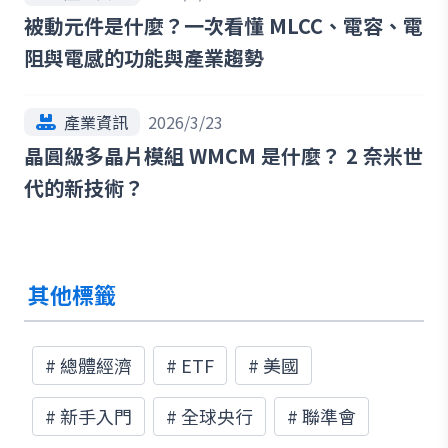
被動元件是什麼？一次看懂 MLCC、電容、電
阻與電感的功能與產業趨勢
產業資訊
2026/3/23
晶圓級多晶片模組 WMCM 是什麼？ 2 奈米世
代的新技術？
其他標籤
#
總體經濟
#
ETF
#
美國
#
新手入門
#
全球央行
#
聯準會