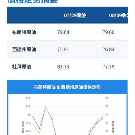
07/29開盤
08/09收盤
布蘭特原油
79.64
79.66
西德州原油
75.91
76.84
杜拜原油
83.73
77.39