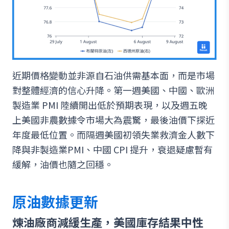
近期價格變動並非源自石油供需基本面，而是市場
對整體經濟的信心升降。第一週美國、中國、歐洲
製造業 PMI 陸續開出低於預期表現，以及週五晚
上美國非農數據令市場大為震驚，最後油價下探近
年度最低位置。而隔週美國初領失業救濟金人數下
降與非製造業PMI、中國 CPI 提升，衰退疑慮暫有
緩解，油價也隨之回穩。
原油數據更新
煉油廠商減緩生產，美國庫存結果中性