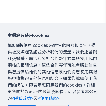
本網站有使用cookies
fiisual將使用 cookies 來個性化內容和廣告，提
供社交媒體功能並分析我們的流量。我們還會與
社交媒體、廣告和分析合作夥伴共享您使用我們
網站的相關信息，這些合作夥伴可能會將此信息
與您提供給他們的其他信息或他們從您使用其服
務中收集的其他信息相結合。如果您繼續使用我
們的網站，即表示您同意我們的cookies。詳細
更多關於Cookie的政策及解釋，可以參考本公司
的
<隱私政策>
及
<使用條款>