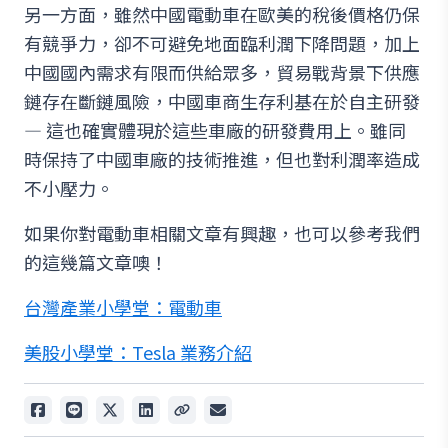
另一方面，雖然中國電動車在歐美的稅後價格仍保
有競爭力，卻不可避免地面臨利潤下降問題，加上
中國國內需求有限而供給眾多，貿易戰背景下供應
鏈存在斷鏈風險，中國車商生存利基在於自主研發
— 這也確實體現於這些車廠的研發費用上。雖同
時保持了中國車廠的技術推進，但也對利潤率造成
不小壓力。
如果你對電動車相關文章有興趣，也可以參考我們
的這幾篇文章噢！
台灣產業小學堂：電動車
美股小學堂：Tesla 業務介紹