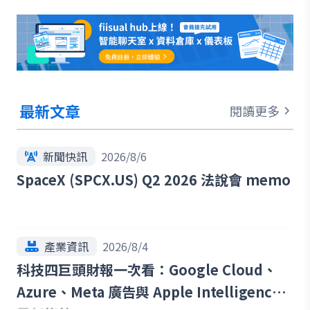
最新文章
閱讀更多
新聞快訊
2026/8/6
SpaceX (SPCX.US) Q2 2026 法說會 memo
產業資訊
2026/8/4
科技四巨頭財報一次看：Google Cloud、
Azure、Meta 廣告與 Apple Intelligence