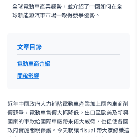
全球電動車產業趨勢，並介紹了中國如何在全
球新能源汽車市場中取得競爭優勢。
文章目錄
電動車商介紹
關稅影響
近年中國政府大力補貼電動車產業加上國內車商削
價競爭，電動車售價大幅降低。出口至歐美及新興
國家的車款給國際車廠帶來偌大威脅，也促使各國
政府實施關稅保護。今天就讓 fiisual 帶大家認識這