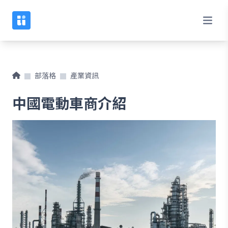
部落格
產業資訊
中國電動車商介紹