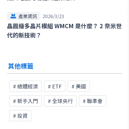
產業資訊
2026/3/23
晶圓級多晶片模組 WMCM 是什麼？ 2 奈米世
代的新技術？
其他標籤
#
總體經濟
#
ETF
#
美國
#
新手入門
#
全球央行
#
聯準會
#
投資