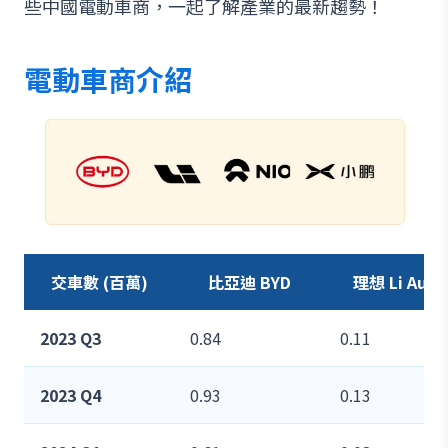
些中國電動車商，一起了解產業的最新趨勢！
電動車商介紹
交車數 (百萬)
比亞迪 BYD
理想 Li Auto
2023 Q3
0.84
0.11
2023 Q4
0.93
0.13