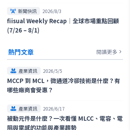
最新趨勢
新聞快訊
2026/8/3
fiisual Weekly Recap｜全球市場重點回顧
(7/26 – 8/1)
熱門文章
閱讀更多
產業資訊
2026/5/5
MCCP 到 MCL，微通道冷卻技術是什麼？有
哪些廠商會受惠？
產業資訊
2026/6/17
被動元件是什麼？一次看懂 MLCC、電容、電
阻與電感的功能與產業趨勢