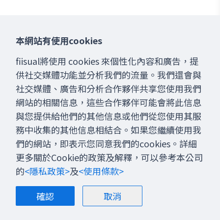
本網站有使用cookies
fiisual將使用 cookies 來個性化內容和廣告，提
供社交媒體功能並分析我們的流量。我們還會與
社交媒體、廣告和分析合作夥伴共享您使用我們
網站的相關信息，這些合作夥伴可能會將此信息
與您提供給他們的其他信息或他們從您使用其服
務中收集的其他信息相結合。如果您繼續使用我
們的網站，即表示您同意我們的cookies。詳細
更多關於Cookie的政策及解釋，可以參考本公司
的
<隱私政策>
及
<使用條款>
確認
取消