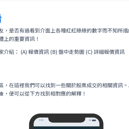
看
友，是否有過看到介面上各種紅紅綠綠的數字而不知所措
體上的重要資訊！
： (A) 報價資訊 (B) 盤中走勢圖 (C) 詳細報價資訊
區，在這裡我們可以找到一些關於股票成交的相關資訊。
後，便可以從下方找到相對應的解釋！