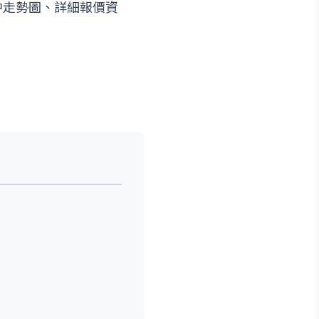
中走勢圖、詳細報價資