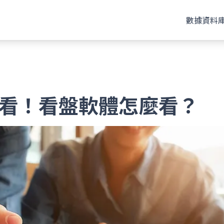
數據資料
看！看盤軟體怎麼看？