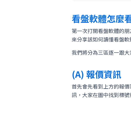
看盤軟體怎麼
第一次打開看盤軟體的朋
來分享該如何讀懂看盤軟
我們將分為三區逐一跟大家介紹
(A) 報價資訊
首先會先看到上方的報價
訊，大家在圖中找到標號