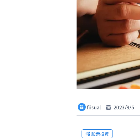
fiisual
2023/9/5
股票投資