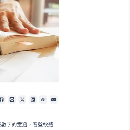
種數字的意涵，看盤軟體