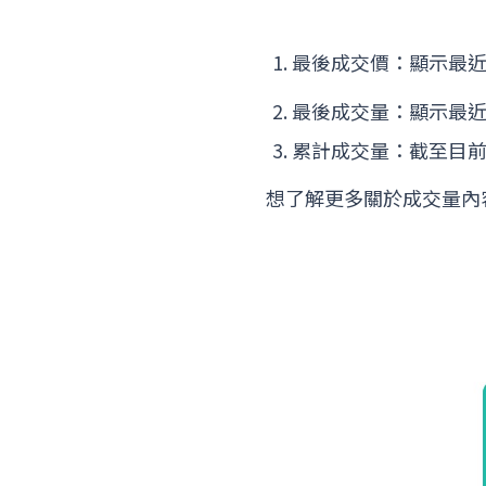
最後成交價：顯示最
最後成交量：顯示最
累計成交量：截至目
想了解更多關於成交量內