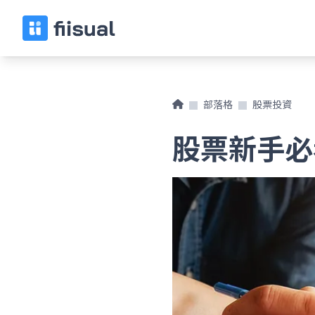
部落格
股票投資
股票新手必