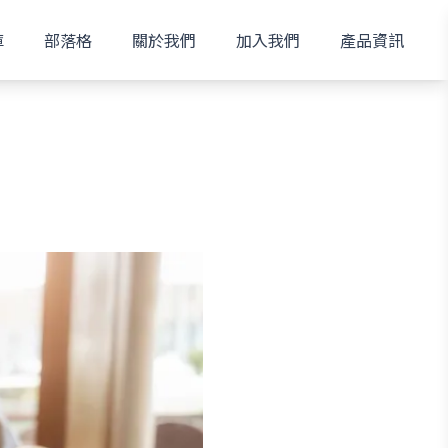
庫
部落格
關於我們
加入我們
產品資訊