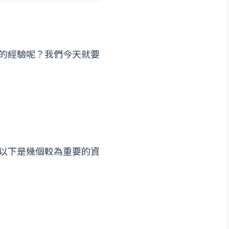
的經驗呢？我們今天就要
以下是幾個較為重要的資