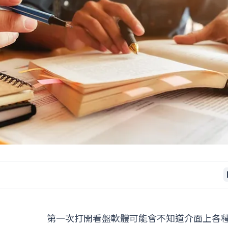
第一次打開看盤軟體可能會不知道介面上各