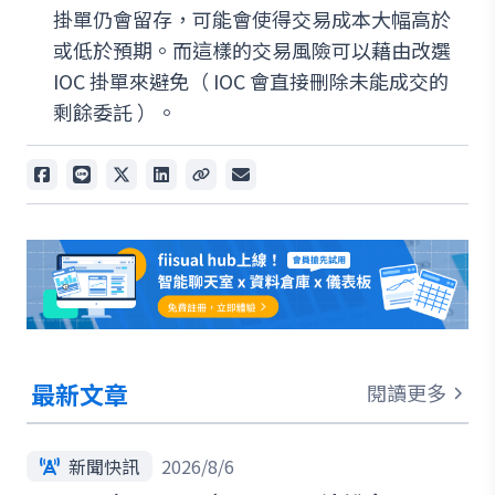
掛單仍會留存，可能會使得交易成本大幅高於
或低於預期。而這樣的交易風險可以藉由改選
IOC 掛單來避免（ IOC 會直接刪除未能成交的
剩餘委託 ）。
最新文章
閱讀更多
新聞快訊
2026/8/6