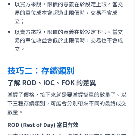
以買方來說，限價的意義在於設定上限。當交
易的單位成本會超過此限價時，交易不會成
立；
以賣方來說，限價的意義在於設定下限。當交
易的單位收益會低於此限價時，交易也不會成
立。
技巧二：存續類別
了解 ROD、IOC、FOK 的差異
掌握了價格，接下來就是要掌握掛單的數量了。以
下三種存續類別，可能會分別帶來不同的最終成交
數量。
ROD (Rest of Day) 當日有效