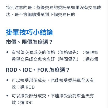
特別注意的是：盤後交易的委託單如果沒有交易成
功，是不會繼續掛單到下個交易日的。
掛單技巧小結論
市價、限價怎麼選？
有希望交易成交的價格（價格優先）：選限價
希望交易成交愈快愈好（時間優先）：選市價
ROD、IOC、FOK 怎麼選？
可以接受部份成交，也能接受委託單全天有
效：選 ROD
可以接受部分成交，不能接受委託單全天有
效：選 IOC