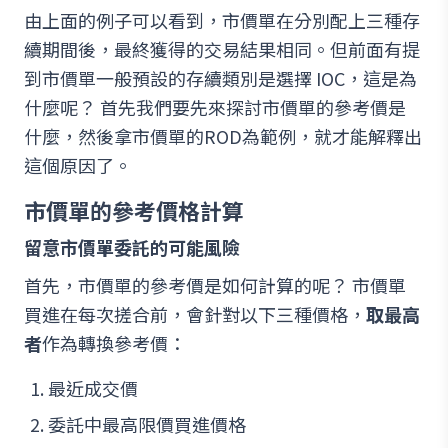
由上面的例子可以看到，市價單在分別配上三種存
續期間後，最終獲得的交易結果相同。但前面有提
到市價單一般預設的存續類別是選擇 IOC，這是為
什麼呢？ 首先我們要先來探討市價單的參考價是
什麼，然後拿市價單的ROD為範例，就才能解釋出
這個原因了。
市價單的參考價格計算
留意市價單委託的可能風險
首先，市價單的參考價是如何計算的呢？ 市價單
買進在每次搓合前，會針對以下三種價格，
取最高
者
作為轉換參考價：
最近成交價
委託中最高限價買進價格