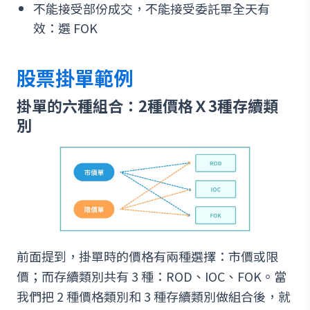
不能接受部份成交，不能接受委託單全天有
效：選 FOK
股票掛單範例
掛單的六種組合：2種價格Ｘ3種存續類
別
前面提到，掛單時的價格有兩種選擇：市價或限
價；而存續類別共有 3 種：ROD、IOC、FOK。當
我們把 2 種價格類別和 3 種存續類別做組合後，就