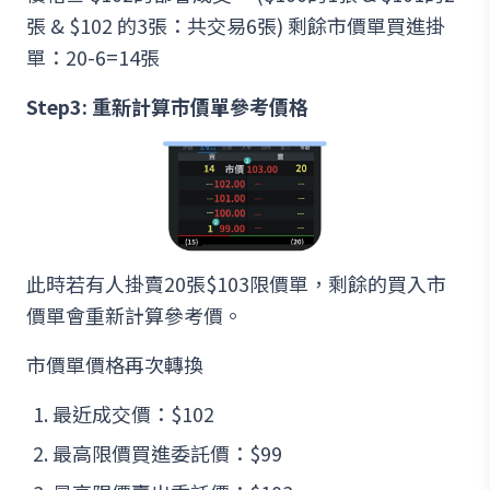
張 & $102 的3張：共交易6張) 剩餘市價單買進掛
單：20-6=14張
Step3: 重新計算市價單參考價格
此時若有人掛賣20張$103限價單，剩餘的買入市
價單會重新計算參考價。
市價單價格再次轉換
最近成交價：$102
最高限價買進委託價：$99