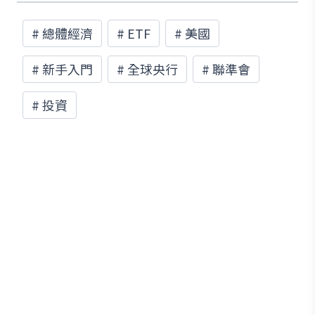
#
總體經濟
#
ETF
#
美國
#
新手入門
#
全球央行
#
聯準會
#
投資