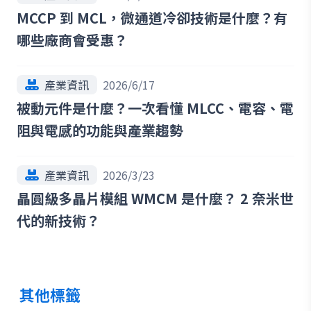
MCCP 到 MCL，微通道冷卻技術是什麼？有
哪些廠商會受惠？
產業資訊
2026/6/17
被動元件是什麼？一次看懂 MLCC、電容、電
阻與電感的功能與產業趨勢
產業資訊
2026/3/23
晶圓級多晶片模組 WMCM 是什麼？ 2 奈米世
代的新技術？
其他標籤