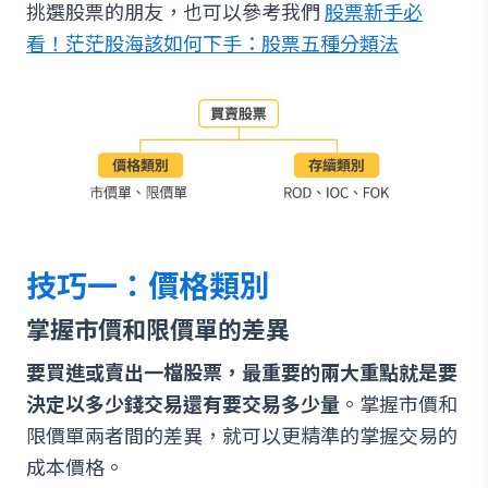
挑選股票的朋友，也可以參考我們
股票新手必
看！茫茫股海該如何下手：股票五種分類法
技巧一：價格類別
掌握市價和限價單的差異
要買進或賣出一檔股票，最重要的兩大重點就是要
決定以多少錢交易還有要交易多少量
。掌握市價和
限價單兩者間的差異，就可以更精準的掌握交易的
成本價格。