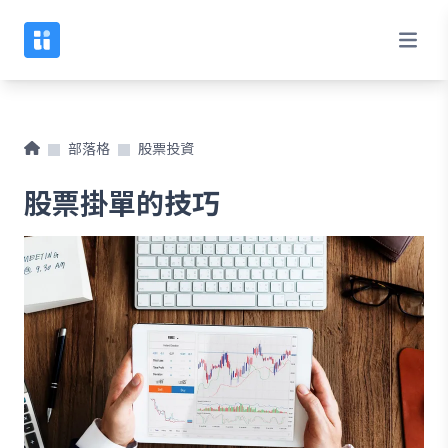
部落格
股票投資
股票掛單的技巧