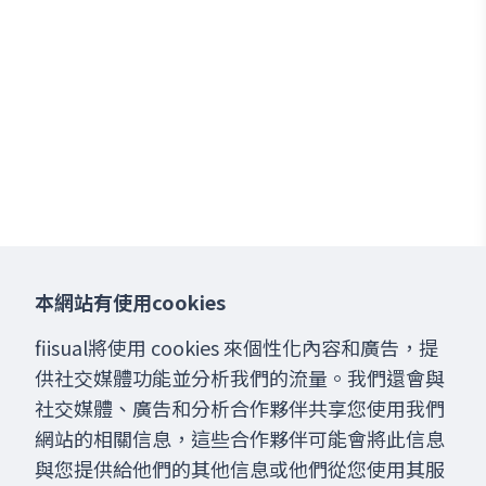
本網站有使用cookies
fiisual將使用 cookies 來個性化內容和廣告，提
供社交媒體功能並分析我們的流量。我們還會與
社交媒體、廣告和分析合作夥伴共享您使用我們
網站的相關信息，這些合作夥伴可能會將此信息
與您提供給他們的其他信息或他們從您使用其服