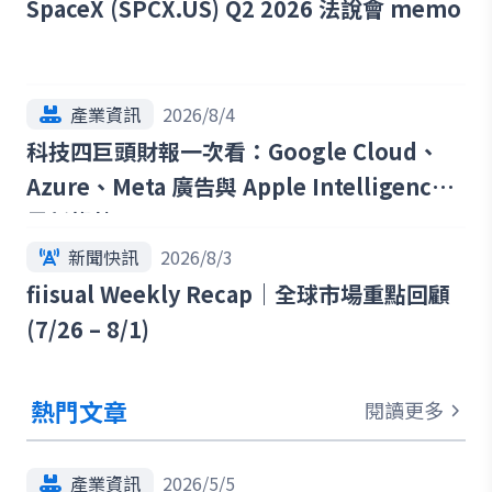
SpaceX (SPCX.US) Q2 2026 法說會 memo
產業資訊
2026/8/4
科技四巨頭財報一次看：Google Cloud、
Azure、Meta 廣告與 Apple Intelligence
最新趨勢
新聞快訊
2026/8/3
fiisual Weekly Recap｜全球市場重點回顧
(7/26 – 8/1)
熱門文章
閱讀更多
產業資訊
2026/5/5