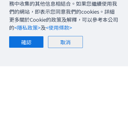
務中收集的其他信息相結合。如果您繼續使用我
們的網站，即表示您同意我們的cookies。詳細
更多關於Cookie的政策及解釋，可以參考本公司
的
<隱私政策>
及
<使用條款>
確認
取消
關於我們
部落格