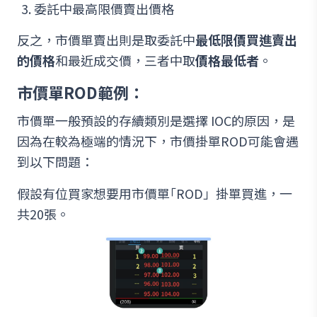
委託中最高限價賣出價格
反之，市價單賣出則是取委託中
最低限價買進賣出
的價格
和最近成交價，三者中取
價格最低者
。
市價單ROD範例：
市價單一般預設的存續類別是選擇 IOC的原因，是
因為在較為極端的情況下，市價掛單ROD可能會遇
到以下問題：
假設有位買家想要用市價單｢ROD」掛單買進，一
共20張。