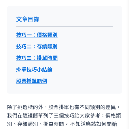
文章目錄
技巧一：價格類別
技巧二：存續類別
技巧三：掛單時間
掛單技巧小結論
股票掛單範例
除了挑選標的外，股票掛單也有不同類別的差異，
我們在這裡簡單列了三個技巧給大家參考：價格類
別、存續類別、掛單時間。 不知道應該如何開始