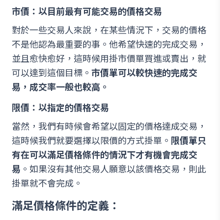
市價：以目前最有可能交易的價格交易
對於一些交易人來說，在某些情況下，交易的價格
不是他認為最重要的事。他希望快速的完成交易，
並且愈快愈好，這時候用掛市價單買進或賣出，就
可以達到這個目標。
市價單可以較快速的完成交
易，成交率一般也較高。
限價：以指定的價格交易
當然，我們有時候會希望以固定的價格達成交易，
這時候我們就要選擇以限價的方式掛單。
限價單只
有在可以滿足價格條件的情況下才有機會完成交
易
。如果沒有其他交易人願意以該價格交易，則此
掛單就不會完成。
滿足價格條件的定義：