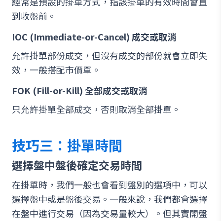
經常是預設的掛單方式，指該掛單的有效時間會直
到收盤前。
IOC (Immediate-or-Cancel) 成交或取消
允許掛單部份成交，但沒有成交的部份就會立即失
效，一般搭配市價單。
FOK (Fill-or-Kill) 全部成交或取消
只允許掛單全部成交，否則取消全部掛單。
技巧三：掛單時間
選擇盤中盤後確定交易時間
在掛單時，我們一般也會看到盤別的選項中，可以
選擇盤中或是盤後交易。一般來說，我們都會選擇
在盤中進行交易（因為交易量較大）。但其實開盤