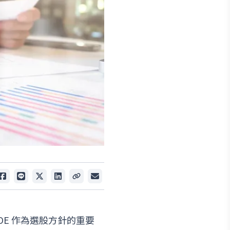
 和 ROE 作為選股方針的重要