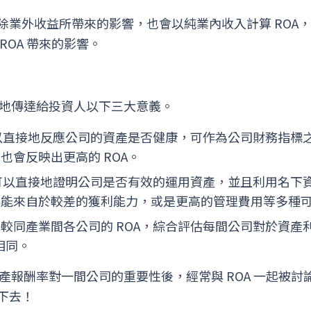
除業外收益所帶來的影響，也會以純業內收入計算 ROA
ROA 帶來的影響。
接地傳達給投資人以下三大意義。
可以直接地反應公司的資產是否健康，可作為公司財務指標
也會反映出更高的 ROA。
 可以直接地證明公司是否有效的運用資產，並且利用名下
可能來自於較差的獲利能力，或是更高的管理費用等多種
較同產業間各公司的 ROA，綜合評估每間公司對於資產
相同。
資產報酬率對一間公司的重要性後，經常與 ROA 一起被討
下去！