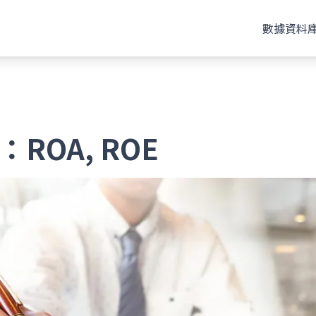
數據資料
ROA, ROE