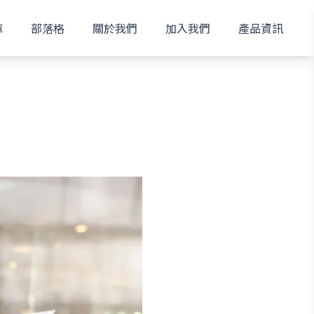
庫
部落格
關於我們
加入我們
產品資訊