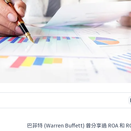
巴菲特 (Warren Buffett) 曾分享過 ROA