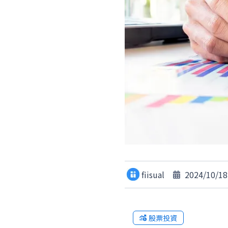
fiisual
2024/10/18
股票投資