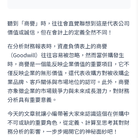
聽到「商譽」時，往往會直覺聯想到這是代表公司
價值或誠信，但在會計上的定義全然不同！
在分析財務報表時，資產負債表上的商譽
（Goodwill）往往容易被忽略，然而當併購發生
時，商譽是一個能反映企業價值的重要項目，它不
僅反映企業的無形價值，還代表收購方對被收購企
業品牌、客戶關係與市場地位的認可。此外，商譽
亦象徵企業的市場競爭力與未來成長潛力，對財務
分析具有重要意義。
今天的文章就讓小編帶著大家來認識這個在併購中
不可或缺的重要角色，從定義、計算至思考其對財
務分析的影響，一步步揭開它的神秘面紗吧！