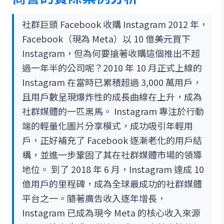
社群巨頭 Facebook 收購 Instagram 2012 年，
Facebook（現為 Meta）以 10 億美元買下
Instagram，但為何要搶著收購這個推出不超
過一年半的公司呢？2010 年 10 月正式上線的
Instagram 在當時已累積超過 3,000 萬用戶，
且用戶數呈現爆炸性的成長曲線在上升，成為
社群媒體的一匹黑馬。 Instagram 專注於行動
端的輕量化圖片分享模式，成功吸引年輕用
戶，正好補充了 Facebook 逐漸老化的用戶結
構，並進一步鞏固了其在社群媒體市場的領導
地位。 到了 2018 年 6 月，Instagram 達成 10
億用戶的里程碑，成為全球最成功的社群媒體
平台之一。隨著廣告收入逐年增長，
Instagram 已成為現今 Meta 的核心收入來源