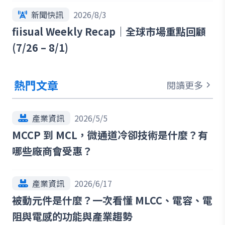
新聞快訊
2026/8/3
fiisual Weekly Recap｜全球市場重點回顧
(7/26 – 8/1)
熱門文章
閱讀更多
產業資訊
2026/5/5
MCCP 到 MCL，微通道冷卻技術是什麼？有
哪些廠商會受惠？
產業資訊
2026/6/17
被動元件是什麼？一次看懂 MLCC、電容、電
阻與電感的功能與產業趨勢