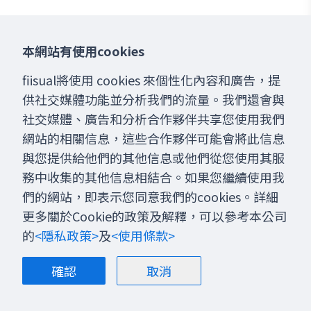
本網站有使用cookies
fiisual將使用 cookies 來個性化內容和廣告，提
供社交媒體功能並分析我們的流量。我們還會與
社交媒體、廣告和分析合作夥伴共享您使用我們
網站的相關信息，這些合作夥伴可能會將此信息
與您提供給他們的其他信息或他們從您使用其服
務中收集的其他信息相結合。如果您繼續使用我
們的網站，即表示您同意我們的cookies。詳細
更多關於Cookie的政策及解釋，可以參考本公司
的
<隱私政策>
及
<使用條款>
確認
取消