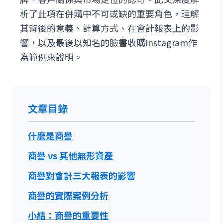
析了此項在併購中不可或缺的重要角色，理解
其背後的意義、計算方式、在會計報表上的影
響，以及最後以知名的臉書收購Instagram作
為範例來說明。
文章目錄
什麼是商譽
商譽 vs 其他無形資產
商譽對會計三大報表的影響
商譽的實際案例分析
小結：商譽的重要性