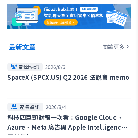
最新文章
閱讀更多
新聞快訊
2026/8/6
SpaceX (SPCX.US) Q2 2026 法說會 memo
產業資訊
2026/8/4
科技四巨頭財報一次看：Google Cloud、
Azure、Meta 廣告與 Apple Intelligence
最新趨勢