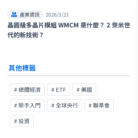
產業資訊
2026/3/23
晶圓級多晶片模組 WMCM 是什麼？ 2 奈米世
代的新技術？
其他標籤
#
總體經濟
#
ETF
#
美國
#
新手入門
#
全球央行
#
聯準會
#
投資