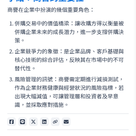
商譽在企業中扮演的幾個重要角色：
併購交易中的價值橋梁：讓收購方得以衡量被
併購企業未來的成長潛力，進一步支撐併購決
策。
企業競爭力的象徵：是企業品牌、客戶基礎與
核心技術的綜合評估，反映其在市場中的不可
替代性。
風險管理的訊號：商譽需定期進行減損測試，
作為企業財務健康與經營狀況的風險指標，若
出現大幅減值，可讓管理層和投資者及早意
識，並採取應對措施。