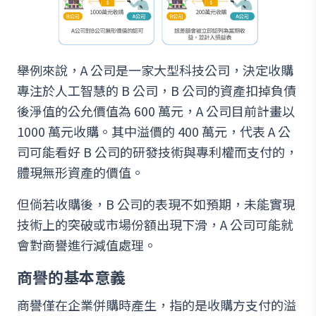
舉例來說，A 公司是一家大型科技公司，決定收購
專注於人工智慧的 B 公司，B 公司的資產扣掉負債
後淨值的公允價值為 600 萬元，A 公司目前計畫以
1000 萬元收購。其中溢價的 400 萬元，代表 A 公
司可能看好 B 公司的研發技術與專利權而支付的，
體現無形資產的價值。
但倘若收購後，B 公司的表現不如預期，未能實現
技術上的突破或市場份額出現下滑，A 公司可能就
會對商譽進行減值處理。
商譽的基本意義
商譽僅在企業併購時產生，指的是收購方支付的溢