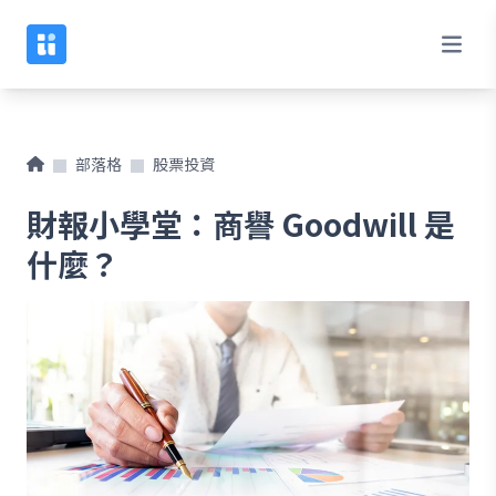
部落格
股票投資
財報小學堂：商譽 Goodwill 是
什麼？