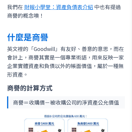
我們在
財報小學堂：資產負債表介紹
中也有提過
商譽的概念噢！
什麼是商譽
英文裡的「Goodwill」有友好、善意的意思，而在
會計上，商譽其實是一個專業術語，用來反映一家
企業實體資產和負債以外的帳面價值，屬於一種無
形資產。
商譽的計算方式
商譽＝收購價－被收購公司的淨資產公允價值