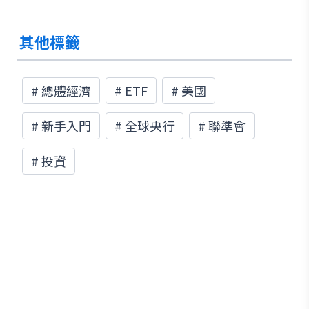
其他標籤
#
總體經濟
#
ETF
#
美國
#
新手入門
#
全球央行
#
聯準會
#
投資