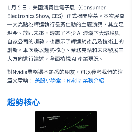
1 月 5 日，美國消費性電子展（Consumer
Electronics Show, CES）正式揭開序幕。本次展會
一大亮點為輝達執行長黃仁勳的主題演講，其立足
現今、放眼未來，透露了不少 AI 浪潮下大環境與
自家公司的趨勢，也展示了輝達於產品及技術上的
創新。本次將以趨勢核心、業務亮點和未來發展三
大方向進行論述，全面檢視 AI 產業現況。
對Nvidia業務還不熟悉的朋友，可以參考我們的這
篇文章噢！
美股小學堂：Nvidia 業務介紹
趨勢核心