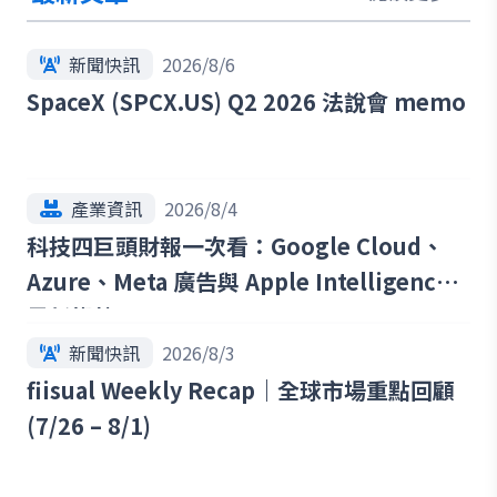
新聞快訊
2026/8/6
SpaceX (SPCX.US) Q2 2026 法說會 memo
產業資訊
2026/8/4
科技四巨頭財報一次看：Google Cloud、
Azure、Meta 廣告與 Apple Intelligence
最新趨勢
新聞快訊
2026/8/3
fiisual Weekly Recap｜全球市場重點回顧
(7/26 – 8/1)