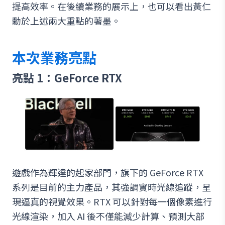
提高效率。在後續業務的展示上，也可以看出黃仁
勳於上述兩大重點的著墨。
本次業務亮點
亮點 1：GeForce RTX
遊戲作為輝達的起家部門，旗下的 GeForce RTX
系列是目前的主力產品，其強調實時光線追蹤，呈
現逼真的視覺效果。RTX 可以針對每一個像素進行
光線渲染，加入 AI 後不僅能減少計算、預測大部