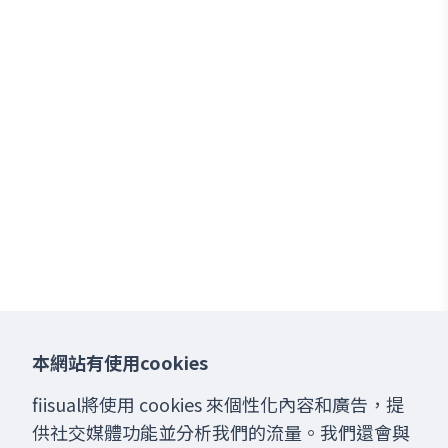
本網站有使用cookies
fiisual將使用 cookies 來個性化內容和廣告，提
供社交媒體功能並分析我們的流量。我們還會與