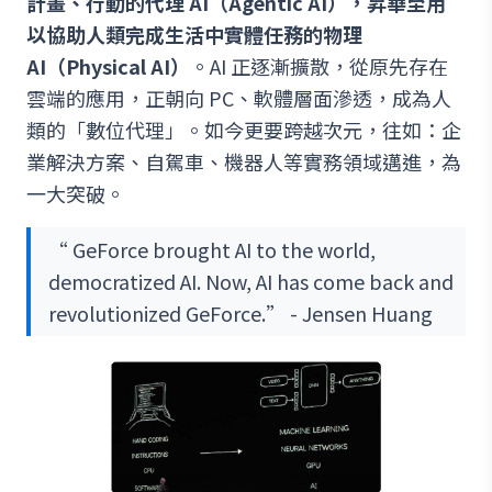
計畫、行動的代理 AI（Agentic AI），昇華至用
以協助人類完成生活中實體任務的物理
AI（Physical AI）
。AI 正逐漸擴散，從原先存在
雲端的應用，正朝向 PC、軟體層面滲透，成為人
類的「數位代理」。如今更要跨越次元，往如：企
業解決方案、自駕車、機器人等實務領域邁進，為
一大突破。
“ GeForce brought AI to the world,
democratized AI. Now, AI has come back and
revolutionized GeForce.” - Jensen Huang