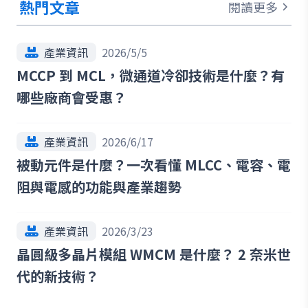
熱門文章
閱讀更多
產業資訊
2026/5/5
MCCP 到 MCL，微通道冷卻技術是什麼？有
哪些廠商會受惠？
產業資訊
2026/6/17
被動元件是什麼？一次看懂 MLCC、電容、電
阻與電感的功能與產業趨勢
產業資訊
2026/3/23
晶圓級多晶片模組 WMCM 是什麼？ 2 奈米世
代的新技術？