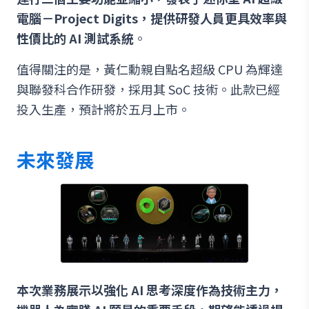
電腦－Project Digits，提供研發人員更具效率與
性價比的 AI 測試系統
。
值得關注的是，黃仁勳親自點名超級 CPU 為輝達
與聯發科合作研發，採用其 SoC 技術。此款已經
投入生產，預計將於五月上市。
未來發展
本次業務展示以強化 AI 思考深度作為技術主力，