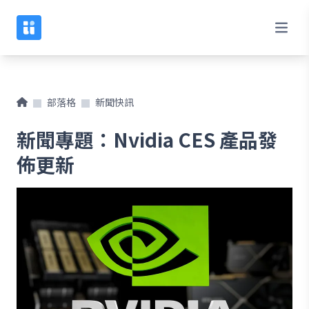
部落格
新聞快訊
新聞專題：Nvidia CES 產品發
佈更新