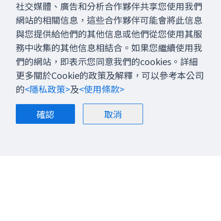
社交媒體、廣告和分析合作夥伴共享您使用我們
網站的相關信息，這些合作夥伴可能會將此信息
與您提供給他們的其他信息或他們從您使用其服
務中收集的其他信息相結合。如果您繼續使用我
們的網站，即表示您同意我們的cookies。詳細
更多關於Cookie的政策及解釋，可以參考本公司
的
<隱私政策>
及
<使用條款>
確認
取消