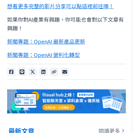
想看更多完整的影片分享可以點這裡前往噢！
如果你對AI產業有興趣，你可能也會對以下文章有
興趣！
新聞專題：OpenAI 最新產品更新
新聞專題：OpenAI 營利化轉型
最新文章
閱讀更多