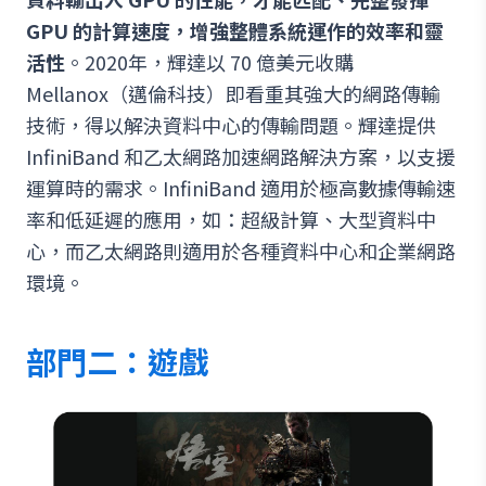
GPU 的計算速度，增強整體系統運作的效率和靈
活性
。2020年，輝達以 70 億美元收購
Mellanox（邁倫科技）即看重其強大的網路傳輸
技術，得以解決資料中心的傳輸問題。輝達提供
InfiniBand 和乙太網路加速網路解決方案，以支援
運算時的需求。InfiniBand 適用於極高數據傳輸速
率和低延遲的應用，如：超級計算、大型資料中
心，而乙太網路則適用於各種資料中心和企業網路
環境。
部門二：遊戲