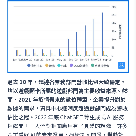
過去 10 年，輝達各業務部門營收比例大致穩定，
均以遊戲顯卡所屬的遊戲部門為主要收益來源。然
而，2021 年疫情帶來的數位轉型，企業提升對於
數據的需求，資料中心逐漸反超遊戲部門成為營收
佔比之冠
。2022 年底 ChatGPT 等生成式 AI 服務
相繼問世，人們對相關應用有了具體的想像，許多
企業看好 AI 的未來發展，紛紛投入開發，帶動計