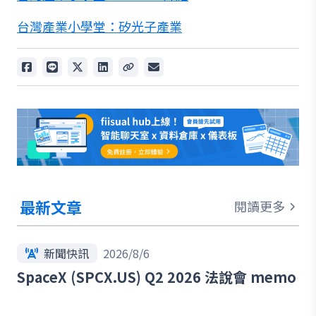
台灣產業小學堂：矽光子產業
最新文章
閱讀更多
新聞快訊
2026/8/6
SpaceX (SPCX.US) Q2 2026 法說會 memo