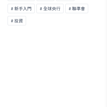
#
新手入門
#
全球央行
#
聯準會
#
投資