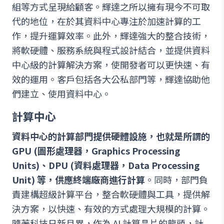
組等方式呈現給顧客。輝達之所以擁有現今不可取
代的地位，在於其資料中心專注於加速計算的工
作，提升運算效率。此外，輝達強大的整合技術，
將軟硬體、服務系統與程式設計結合，並提供資料
中心級的計算解決方案，使開發者可以更快速、有
效的運用。客戶包括各大公私部門等，輝達協助他
們建立、使用資料中心。
計算中心
資料中心的計算部門提供硬體設施，也就是所謂的
GPU (圖形處理器，Graphics Processing
Units)、DPU (資料處理器，Data Processing
Unit) 等，供應終端廠商進行計算
。同時，部門負
責建構超級計算平台，整合軟硬體與工具，提供解
決方案，以快速、有效的方式處理大規模的計算。
隨著科技日新月異，作為 AI 計算晶片的龍頭，計