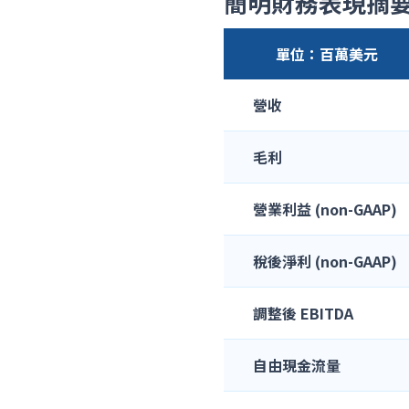
簡明財務表現摘
單位：百萬美元
營收
毛利
營業利益 (non-GAAP)
稅後淨利 (non-GAAP)
調整後 EBITDA
自由現金流量