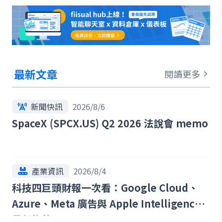
最新文章
閱讀更多
新聞快訊
2026/8/6
SpaceX (SPCX.US) Q2 2026 法說會 memo
產業資訊
2026/8/4
科技四巨頭財報一次看：Google Cloud、
Azure、Meta 廣告與 Apple Intelligence
最新趨勢