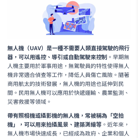
無人機（UAV）是一種不需要人類直接駕駛的飛行
器，可以用遙控、導引或自動駕駛來控制
。早期無
人機主要用於軍事用途，無駕駛員的特性使得無人
機非常適合偵查等工作，降低人員傷亡風險。隨著
商用航太的技術發展，無人機的用途也延伸到民
間。民用無人機可以應用於快遞運輸、農業監測、
災害救援等領域。
帶有照相機或攝影機的無人機，常被稱為「空拍
機」，可以用來拍攝風景、建築測繪等
。近年來，
無人機市場快速成長，已經成為政府、企業和個人