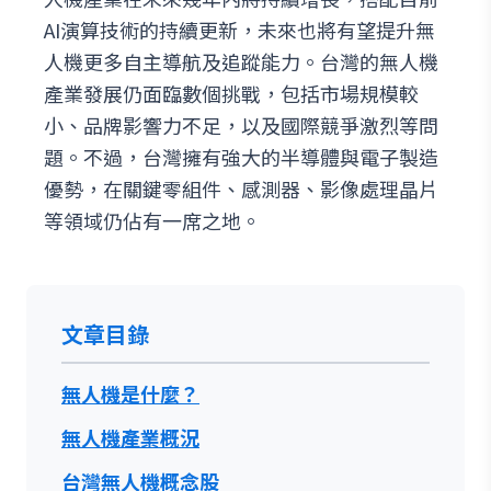
AI演算技術的持續更新，未來也將有望提升無
人機更多自主導航及追蹤能力。台灣的無人機
產業發展仍面臨數個挑戰，包括市場規模較
小、品牌影響力不足，以及國際競爭激烈等問
題。不過，台灣擁有強大的半導體與電子製造
優勢，在關鍵零組件、感測器、影像處理晶片
等領域仍佔有一席之地。
文章目錄
無人機是什麼？
無人機產業概況
台灣無人機概念股