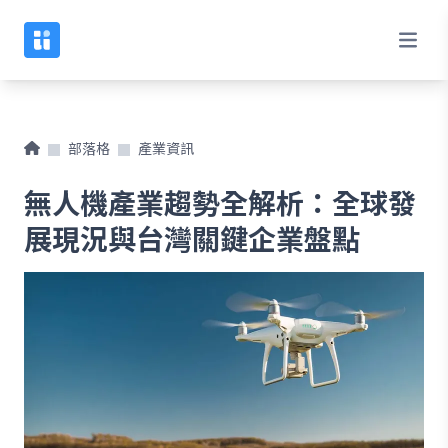
部落格
產業資訊
無人機產業趨勢全解析：全球發
展現況與台灣關鍵企業盤點